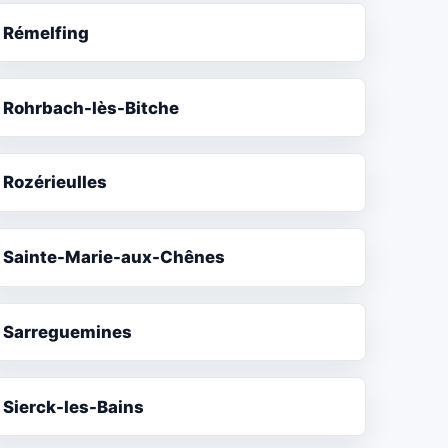
Rémelfing
Rohrbach-lès-Bitche
Rozérieulles
Sainte-Marie-aux-Chênes
Sarreguemines
Sierck-les-Bains