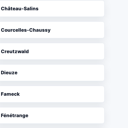
Château-Salins
Courcelles-Chaussy
Creutzwald
Dieuze
Fameck
Fénétrange