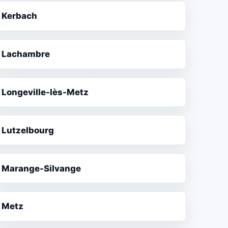
Kerbach
Lachambre
Longeville-lès-Metz
Lutzelbourg
Marange-Silvange
Metz