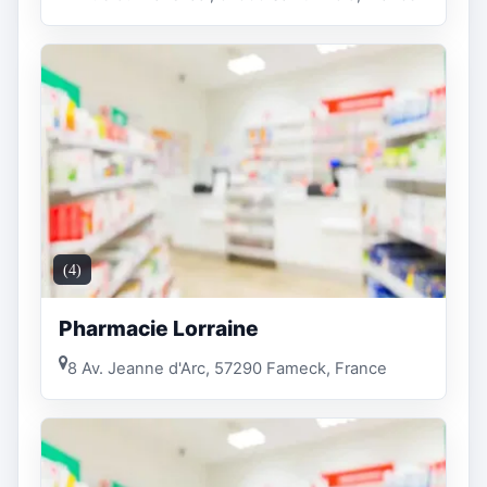
(4)
Pharmacie Lorraine
8 Av. Jeanne d'Arc, 57290 Fameck, France