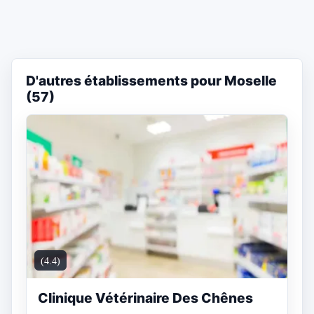
D'autres établissements pour Moselle
(57)
(4.4)
Clinique Vétérinaire Des Chênes