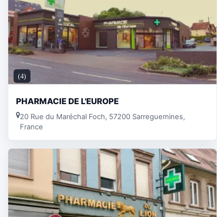
(4)
PHARMACIE DE L'EUROPE
20 Rue du Maréchal Foch, 57200 Sarreguemines,
France