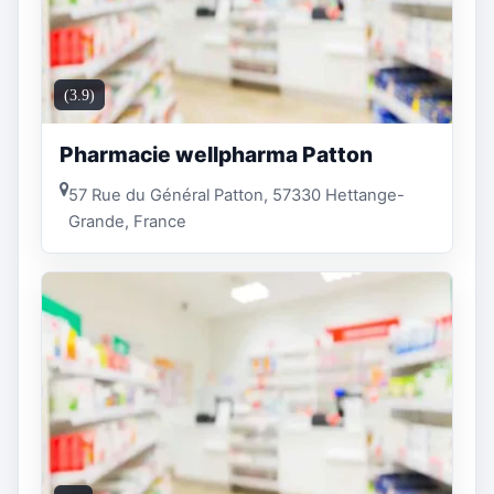
(3.9)
Pharmacie wellpharma Patton
57 Rue du Général Patton, 57330 Hettange-
Grande, France