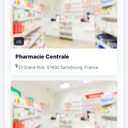
(4)
Pharmacie Centrale
37 Grand Rue, 57400 Sarrebourg, France