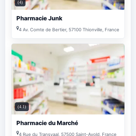
(4)
Pharmacie Junk
4 Av. Comte de Bertier, 57100 Thionville, France
(4.1)
Pharmacie du Marché
4 Rue du Transvaal, 57500 Saint-Avold, France