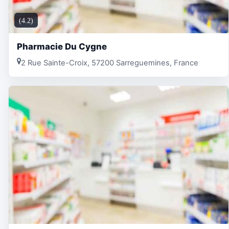
(4.2)
Pharmacie Du Cygne
2 Rue Sainte-Croix, 57200 Sarreguemines, France