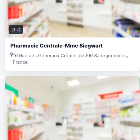
(4.7)
Pharmacie Centrale-Mme Siegwart
16 Rue des Généraux Crémer, 57200 Sarreguemines,
France