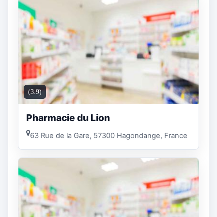
(3.9)
Pharmacie du Lion
63 Rue de la Gare, 57300 Hagondange, France