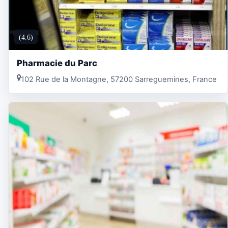
(4.6)
Pharmacie du Parc
102 Rue de la Montagne, 57200 Sarreguemines, France