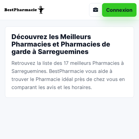
Connexion
Découvrez les Meilleurs
Pharmacies et Pharmacies de
garde à Sarreguemines
Retrouvez la liste des 17 meilleurs Pharmacies à
Sarreguemines. BestPharmacie vous aide à
trouver le Pharmacie idéal près de chez vous en
comparant les avis et les horaires.