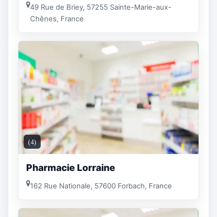
49 Rue de Briey, 57255 Sainte-Marie-aux-
Chênes, France
(4)
Pharmacie Lorraine
162 Rue Nationale, 57600 Forbach, France