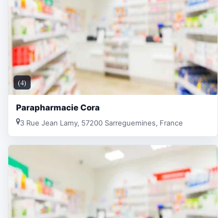
(4)
Parapharmacie Cora
3 Rue Jean Lamy, 57200 Sarreguemines, France