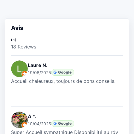
Avis
(5)
18 Reviews
Laure N.
19/06/2025
Google
Accueil chaleureux, toujours de bons conseils.
A *.
10/04/2025
Google
Super Accueil sympathique Disponibilité au rdv