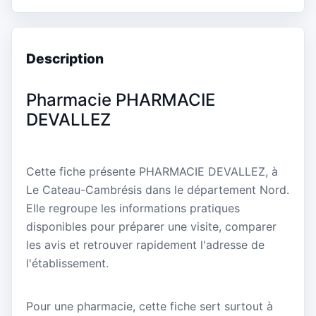
Description
Pharmacie PHARMACIE
DEVALLEZ
Cette fiche présente PHARMACIE DEVALLEZ, à
Le Cateau-Cambrésis dans le département Nord.
Elle regroupe les informations pratiques
disponibles pour préparer une visite, comparer
les avis et retrouver rapidement l'adresse de
l'établissement.
Pour une pharmacie, cette fiche sert surtout à