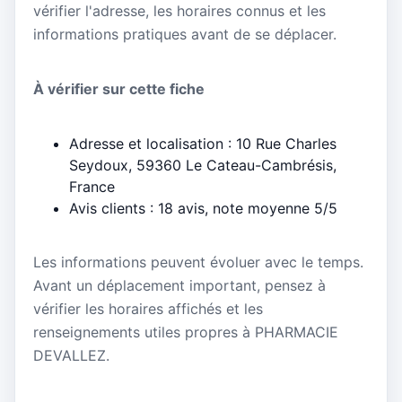
vérifier l'adresse, les horaires connus et les
informations pratiques avant de se déplacer.
À vérifier sur cette fiche
Adresse et localisation : 10 Rue Charles
Seydoux, 59360 Le Cateau-Cambrésis,
France
Avis clients : 18 avis, note moyenne 5/5
Les informations peuvent évoluer avec le temps.
Avant un déplacement important, pensez à
vérifier les horaires affichés et les
renseignements utiles propres à PHARMACIE
DEVALLEZ.