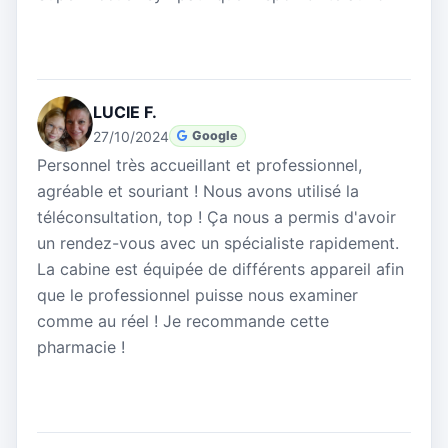
LUCIE F.
27/10/2024
Google
Personnel très accueillant et professionnel,
agréable et souriant ! Nous avons utilisé la
téléconsultation, top ! Ça nous a permis d'avoir
un rendez-vous avec un spécialiste rapidement.
La cabine est équipée de différents appareil afin
que le professionnel puisse nous examiner
comme au réel ! Je recommande cette
pharmacie !