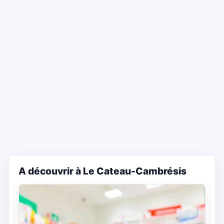
A découvrir à Le Cateau-Cambrésis