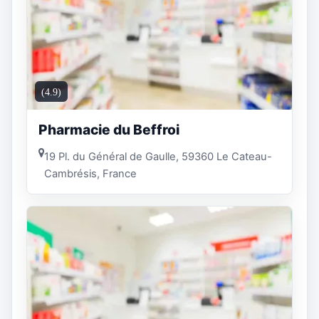
(4.9)
Pharmacie du Beffroi
19 Pl. du Général de Gaulle, 59360 Le Cateau-
Cambrésis, France