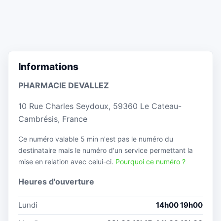
Informations
PHARMACIE DEVALLEZ
10 Rue Charles Seydoux, 59360 Le Cateau-
Cambrésis, France
Ce numéro valable 5 min n'est pas le numéro du
destinataire mais le numéro d'un service permettant la
mise en relation avec celui-ci.
Pourquoi ce numéro ?
Heures d'ouverture
Lundi
14h00 19h00