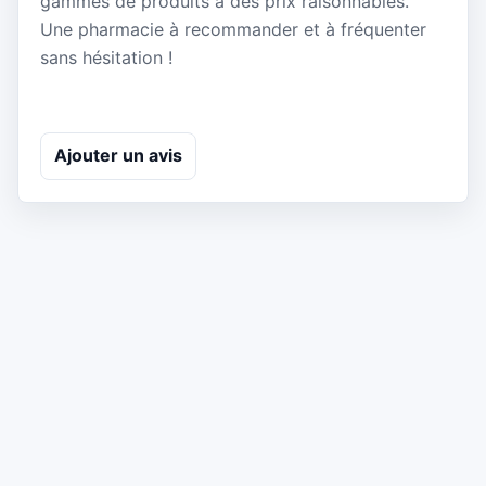
gammes de produits à des prix raisonnables.
Une pharmacie à recommander et à fréquenter
sans hésitation !
Ajouter un avis