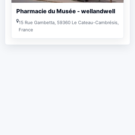
Pharmacie du Musée - wellandwell
15 Rue Gambetta, 59360 Le Cateau-Cambrésis,
France