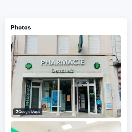
Photos
Google Maps