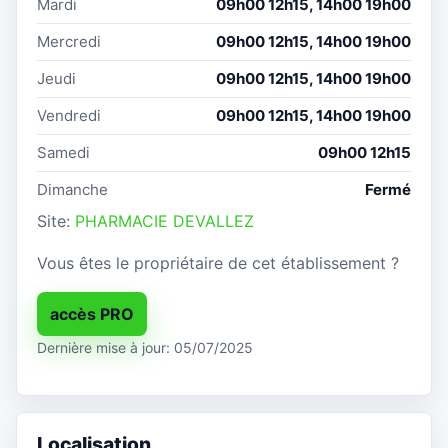
Mardi
09h00 12h15, 14h00 19h00
Mercredi
09h00 12h15, 14h00 19h00
Jeudi
09h00 12h15, 14h00 19h00
Vendredi
09h00 12h15, 14h00 19h00
Samedi
09h00 12h15
Dimanche
Fermé
Site:
PHARMACIE DEVALLEZ
Vous êtes le propriétaire de cet établissement ?
accès PRO
Dernière mise à jour: 05/07/2025
Localisation