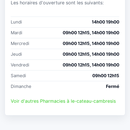
Les horaires d'ouverture sont les suivants:
Lundi
14h00 19h00
Mardi
09h00 12h15, 14h00 19h00
Mercredi
09h00 12h15, 14h00 19h00
Jeudi
09h00 12h15, 14h00 19h00
Vendredi
09h00 12h15, 14h00 19h00
Samedi
09h00 12h15
Dimanche
Fermé
Voir d'autres Pharmacies à le-cateau-cambresis