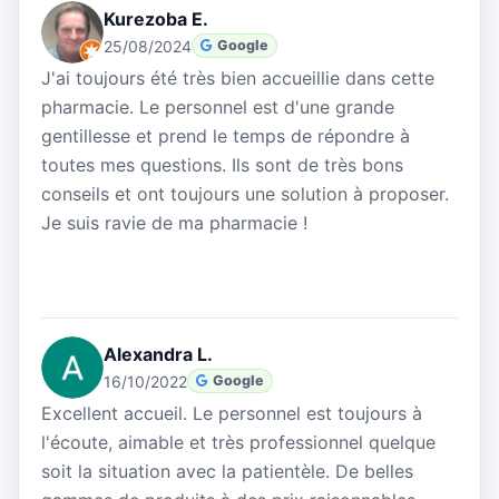
Kurezoba E.
25/08/2024
Google
J'ai toujours été très bien accueillie dans cette
pharmacie. Le personnel est d'une grande
gentillesse et prend le temps de répondre à
toutes mes questions. Ils sont de très bons
conseils et ont toujours une solution à proposer.
Je suis ravie de ma pharmacie !
Alexandra L.
16/10/2022
Google
Excellent accueil. Le personnel est toujours à
l'écoute, aimable et très professionnel quelque
soit la situation avec la patientèle. De belles