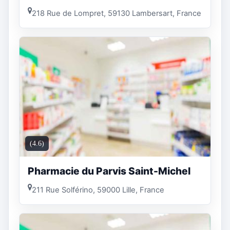
218 Rue de Lompret, 59130 Lambersart, France
(4.6)
Pharmacie du Parvis Saint-Michel
211 Rue Solférino, 59000 Lille, France