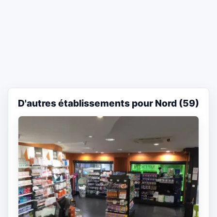
D'autres établissements pour Nord (59)