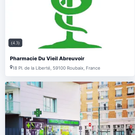
(4.3)
Pharmacie Du Vieil Abreuvoir
18 Pl. de la Liberté, 59100 Roubaix, France