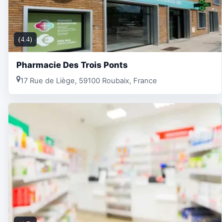
(4.4)
Pharmacie Des Trois Ponts
17 Rue de Liège, 59100 Roubaix, France