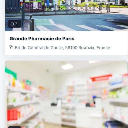
(3.7)
Grande Pharmacie de Paris
1 Bd du Général de Gaulle, 59100 Roubaix, France