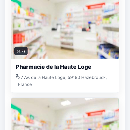
(4.7)
Pharmacie de la Haute Loge
37 Av. de la Haute Loge, 59190 Hazebrouck,
France