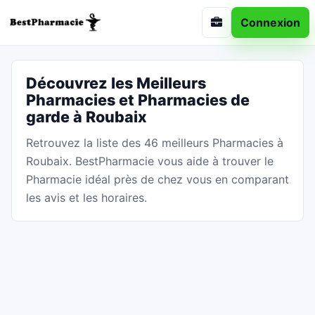
Connexion
Découvrez les Meilleurs
Pharmacies et Pharmacies de
garde à Roubaix
Retrouvez la liste des 46 meilleurs Pharmacies à
Roubaix. BestPharmacie vous aide à trouver le
Pharmacie idéal près de chez vous en comparant
les avis et les horaires.