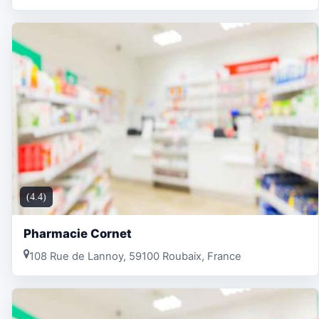
(4.4)
Pharmacie Cornet
108 Rue de Lannoy, 59100 Roubaix, France