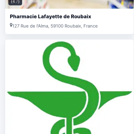
(4.7)
Pharmacie Lafayette de Roubaix
127 Rue de l'Alma, 59100 Roubaix, France