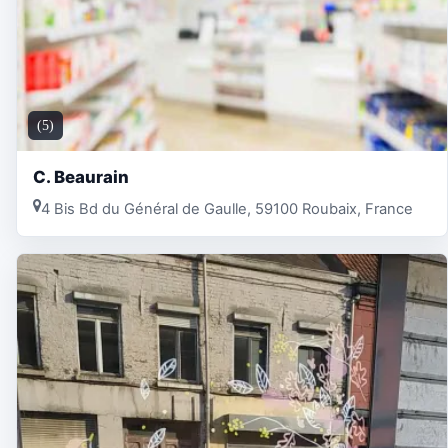
(5)
C. Beaurain
4 Bis Bd du Général de Gaulle, 59100 Roubaix, France