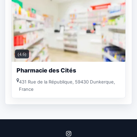
(4.6)
Pharmacie des Cités
431 Rue de la République, 59430 Dunkerque,
France