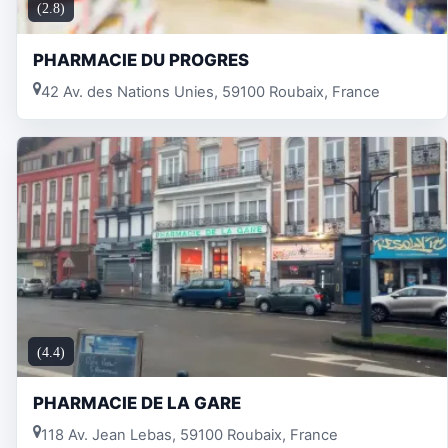
(2.8)
PHARMACIE DU PROGRES
42 Av. des Nations Unies, 59100 Roubaix, France
(4.4)
PHARMACIE DE LA GARE
118 Av. Jean Lebas, 59100 Roubaix, France