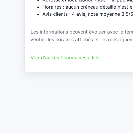
Horaires : aucun créneau détaillé n'est 
Avis clients : 4 avis, note moyenne 3.5/
Les informations peuvent évoluer avec le te
vérifier les horaires affichés et les renseign
Voir d'autres Pharmacies à lille