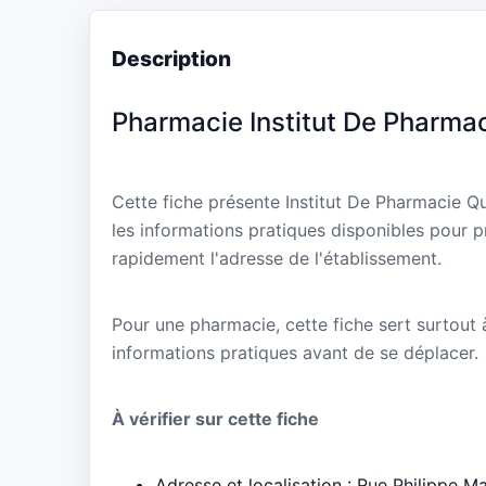
Description
Pharmacie Institut De Pharmac
Cette fiche présente Institut De Pharmacie Qu
les informations pratiques disponibles pour p
rapidement l'adresse de l'établissement.
Pour une pharmacie, cette fiche sert surtout à 
informations pratiques avant de se déplacer.
À vérifier sur cette fiche
Adresse et localisation : Rue Philippe M