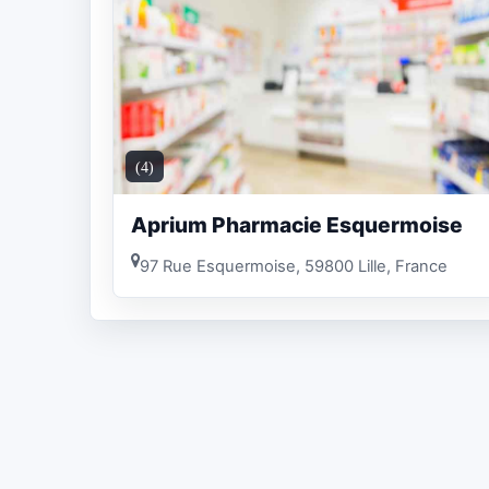
(4)
Aprium Pharmacie Esquermoise
97 Rue Esquermoise, 59800 Lille, France