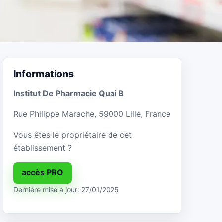
Informations
Institut De Pharmacie Quai B
Rue Philippe Marache, 59000 Lille, France
Vous êtes le propriétaire de cet
établissement ?
accès PRO
Dernière mise à jour: 27/01/2025