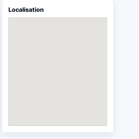
Localisation