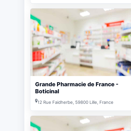
Grande Pharmacie de France -
Boticinal
12 Rue Faidherbe, 59800 Lille, France