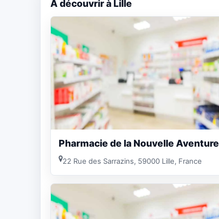
A découvrir à Lille
Pharmacie de la Nouvelle Aventure
22 Rue des Sarrazins, 59000 Lille, France