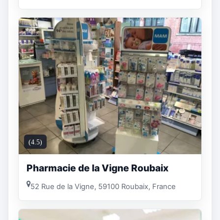
(4.5)
Pharmacie de la Vigne Roubaix
52 Rue de la Vigne, 59100 Roubaix, France