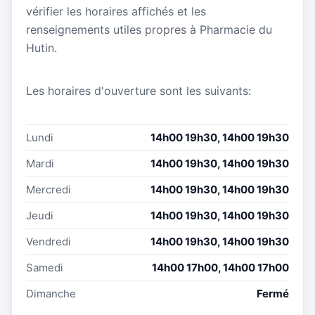
vérifier les horaires affichés et les
renseignements utiles propres à Pharmacie du
Hutin.
Les horaires d'ouverture sont les suivants:
Lundi
14h00 19h30, 14h00 19h30
Mardi
14h00 19h30, 14h00 19h30
Mercredi
14h00 19h30, 14h00 19h30
Jeudi
14h00 19h30, 14h00 19h30
Vendredi
14h00 19h30, 14h00 19h30
Samedi
14h00 17h00, 14h00 17h00
Dimanche
Fermé