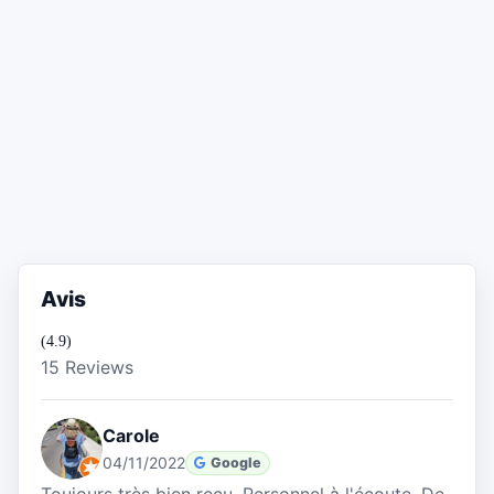
Avis
(4.9)
15 Reviews
Carole
04/11/2022
Google