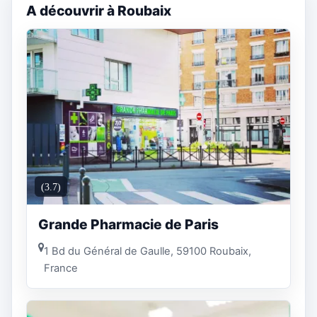
A découvrir à Roubaix
(3.7)
Grande Pharmacie de Paris
1 Bd du Général de Gaulle, 59100 Roubaix,
France