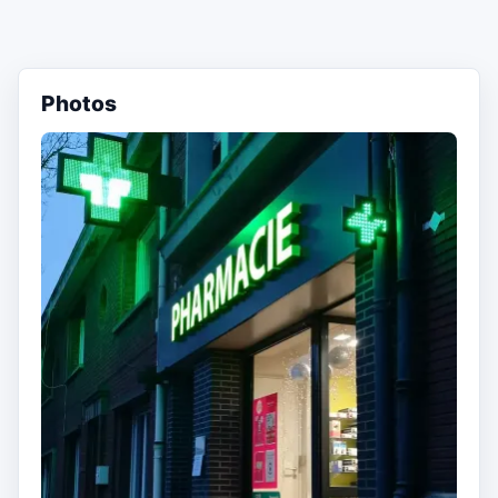
Photos