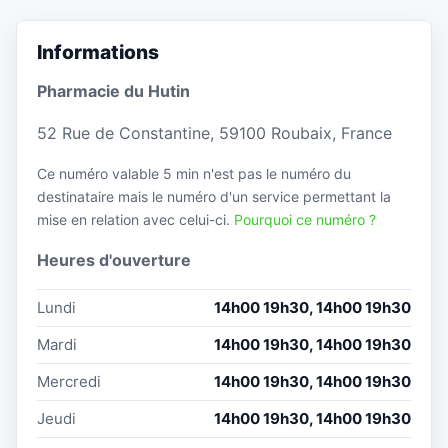
Informations
Pharmacie du Hutin
52 Rue de Constantine, 59100 Roubaix, France
Ce numéro valable 5 min n'est pas le numéro du
destinataire mais le numéro d'un service permettant la
mise en relation avec celui-ci.
Pourquoi ce numéro ?
Heures d'ouverture
Lundi
14h00 19h30, 14h00 19h30
Mardi
14h00 19h30, 14h00 19h30
Mercredi
14h00 19h30, 14h00 19h30
Jeudi
14h00 19h30, 14h00 19h30