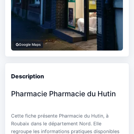
Google Maps
Description
Pharmacie Pharmacie du Hutin
Cette fiche présente Pharmacie du Hutin, à
Roubaix dans le département Nord. Elle
regroupe les informations pratiques disponibles