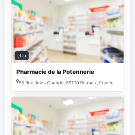
(4.5)
Pharmacie de la Potennerie
65 Rue Jules Guesde, 59100 Roubaix, France