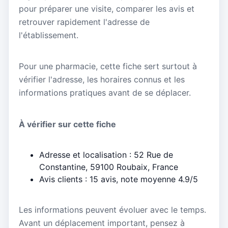
pour préparer une visite, comparer les avis et
retrouver rapidement l'adresse de
l'établissement.
Pour une pharmacie, cette fiche sert surtout à
vérifier l'adresse, les horaires connus et les
informations pratiques avant de se déplacer.
À vérifier sur cette fiche
Adresse et localisation : 52 Rue de
Constantine, 59100 Roubaix, France
Avis clients : 15 avis, note moyenne 4.9/5
Les informations peuvent évoluer avec le temps.
Avant un déplacement important, pensez à