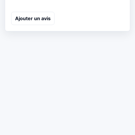
Ajouter un avis