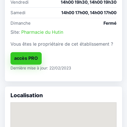
Vendredi
14h00 19h30, 14h00 19h30
Samedi
14h00 17h00, 14h00 17h00
Dimanche
Fermé
Site:
Pharmacie du Hutin
Vous êtes le propriétaire de cet établissement ?
accès PRO
Dernière mise à jour: 22/02/2023
Localisation