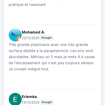
pratique et rassurant
Mohamed A.
22/12/2025
Google
Très grande pharmacie avec une très grande
surface dédiée a la parapharmcie. Les prix sont
abordables. Méritez un 5 mais je mets 4 à cause
de l'encaissement qui n'est pas toujours sérieux.
Je conseil malgré tout.
Eriemka
14/10/2025
Google