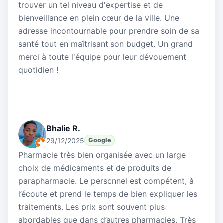
trouver un tel niveau d'expertise et de
bienveillance en plein cœur de la ville. Une
adresse incontournable pour prendre soin de sa
santé tout en maîtrisant son budget. Un grand
merci à toute l'équipe pour leur dévouement
quotidien !
Bhalie R.
29/12/2025
Google
Pharmacie très bien organisée avec un large
choix de médicaments et de produits de
parapharmacie. Le personnel est compétent, à
l’écoute et prend le temps de bien expliquer les
traitements. Les prix sont souvent plus
abordables que dans d’autres pharmacies. Très