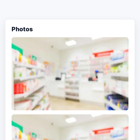
Photos