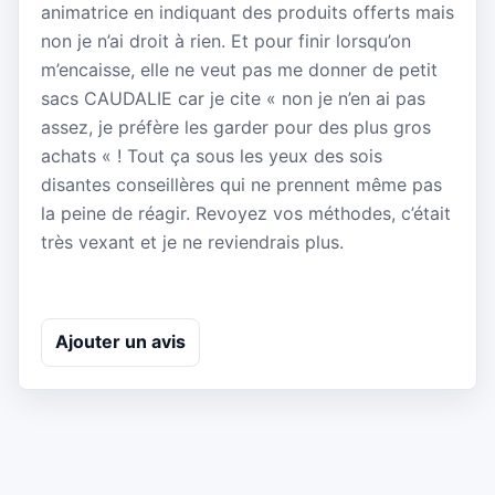
animatrice en indiquant des produits offerts mais
non je n’ai droit à rien. Et pour finir lorsqu’on
m’encaisse, elle ne veut pas me donner de petit
sacs CAUDALIE car je cite « non je n’en ai pas
assez, je préfère les garder pour des plus gros
achats « ! Tout ça sous les yeux des sois
disantes conseillères qui ne prennent même pas
la peine de réagir. Revoyez vos méthodes, c’était
très vexant et je ne reviendrais plus.
Ajouter un avis