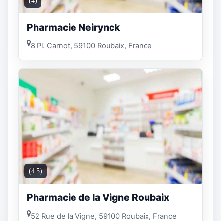
(4)
Pharmacie Neirynck
8 Pl. Carnot, 59100 Roubaix, France
(4.5)
Pharmacie de la Vigne Roubaix
52 Rue de la Vigne, 59100 Roubaix, France