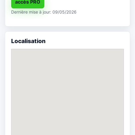
accès PRO
Dernière mise à jour: 09/05/2026
Localisation