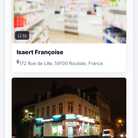
(2.6)
Isaert Françoise
172 Rue de Lille, 59100 Roubaix, France