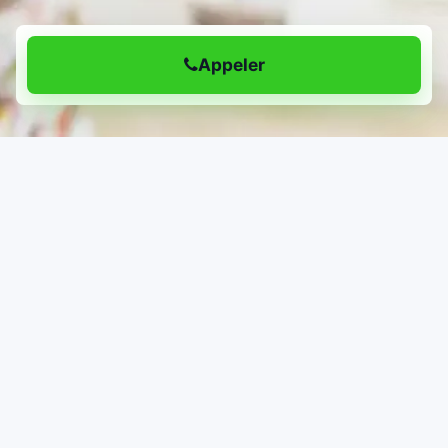
Appeler