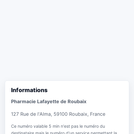
Informations
Pharmacie Lafayette de Roubaix
127 Rue de l'Alma, 59100 Roubaix, France
Ce numéro valable 5 min n'est pas le numéro du
destinataire mais le numéro d'un service permettant la