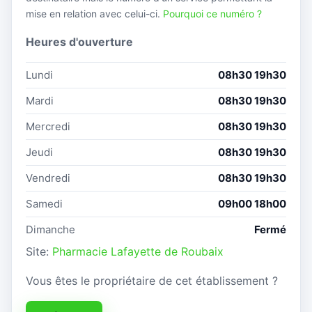
mise en relation avec celui-ci.
Pourquoi ce numéro ?
Heures d'ouverture
Lundi
08h30 19h30
Mardi
08h30 19h30
Mercredi
08h30 19h30
Jeudi
08h30 19h30
Vendredi
08h30 19h30
Samedi
09h00 18h00
Dimanche
Fermé
Site:
Pharmacie Lafayette de Roubaix
Vous êtes le propriétaire de cet établissement ?