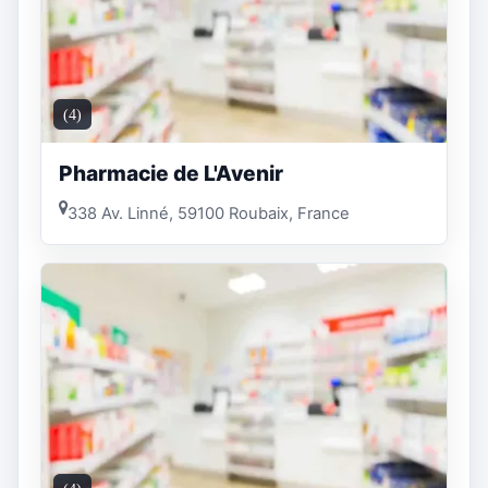
(4)
Pharmacie de L'Avenir
338 Av. Linné, 59100 Roubaix, France