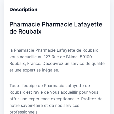
Description
Pharmacie Pharmacie Lafayette
de Roubaix
la Pharmacie Pharmacie Lafayette de Roubaix
vous accueille au 127 Rue de l'Alma, 59100
Roubaix, France. Découvrez un service de qualité
et une expertise inégalée.
Toute l'équipe de Pharmacie Lafayette de
Roubaix est ravie de vous accueillir pour vous
offrir une expérience exceptionnelle. Profitez de
notre savoir-faire et de nos services
professionnels.