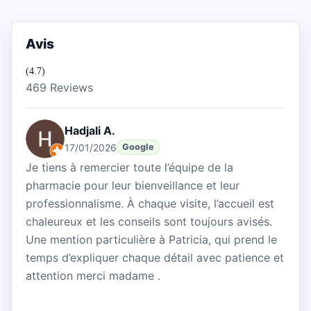
Avis
(4.7)
469 Reviews
Hadjali A.
17/01/2026
Google
Je tiens à remercier toute l’équipe de la
pharmacie pour leur bienveillance et leur
professionnalisme. À chaque visite, l’accueil est
chaleureux et les conseils sont toujours avisés.
Une mention particulière à Patricia, qui prend le
temps d’expliquer chaque détail avec patience et
attention merci madame .