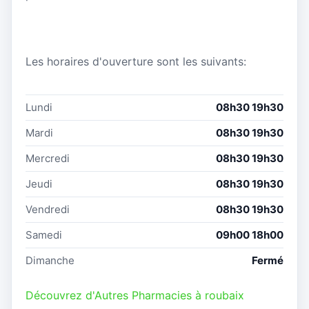
Les horaires d'ouverture sont les suivants:
Lundi
08h30 19h30
Mardi
08h30 19h30
Mercredi
08h30 19h30
Jeudi
08h30 19h30
Vendredi
08h30 19h30
Samedi
09h00 18h00
Dimanche
Fermé
Découvrez d'Autres Pharmacies à roubaix