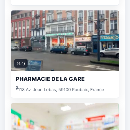
(4.4)
PHARMACIE DE LA GARE
118 Av. Jean Lebas, 59100 Roubaix, France