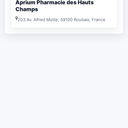
Aprium Pharmacie des Hauts
Champs
203 Av. Alfred Motte, 59100 Roubaix, France