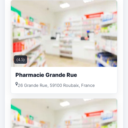
(4.5)
Pharmacie Grande Rue
26 Grande Rue, 59100 Roubaix, France