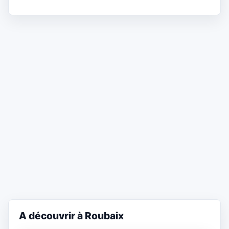
A découvrir à Roubaix