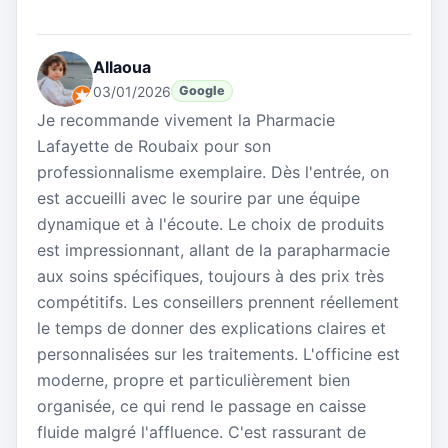
Allaoua
03/01/2026
Google
Je recommande vivement la Pharmacie
Lafayette de Roubaix pour son
professionnalisme exemplaire. Dès l'entrée, on
est accueilli avec le sourire par une équipe
dynamique et à l'écoute. Le choix de produits
est impressionnant, allant de la parapharmacie
aux soins spécifiques, toujours à des prix très
compétitifs. Les conseillers prennent réellement
le temps de donner des explications claires et
personnalisées sur les traitements. L'officine est
moderne, propre et particulièrement bien
organisée, ce qui rend le passage en caisse
fluide malgré l'affluence. C'est rassurant de