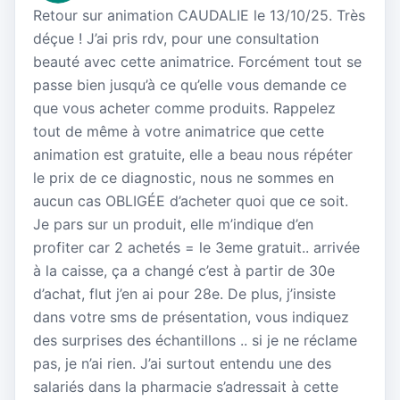
Retour sur animation CAUDALIE le 13/10/25. Très
déçue ! J’ai pris rdv, pour une consultation
beauté avec cette animatrice. Forcément tout se
passe bien jusqu’à ce qu’elle vous demande ce
que vous acheter comme produits. Rappelez
tout de même à votre animatrice que cette
animation est gratuite, elle a beau nous répéter
le prix de ce diagnostic, nous ne sommes en
aucun cas OBLIGÉE d’acheter quoi que ce soit.
Je pars sur un produit, elle m’indique d’en
profiter car 2 achetés = le 3eme gratuit.. arrivée
à la caisse, ça a changé c’est à partir de 30e
d’achat, flut j’en ai pour 28e. De plus, j’insiste
dans votre sms de présentation, vous indiquez
des surprises des échantillons .. si je ne réclame
pas, je n’ai rien. J’ai surtout entendu une des
salariés dans la pharmacie s’adressait à cette