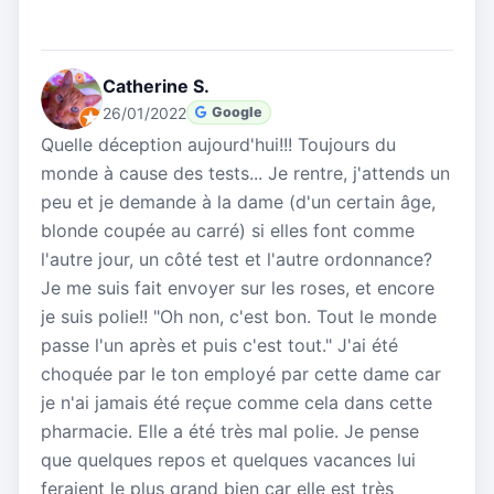
Catherine S.
26/01/2022
Google
Quelle déception aujourd'hui!!! Toujours du
monde à cause des tests... Je rentre, j'attends un
peu et je demande à la dame (d'un certain âge,
blonde coupée au carré) si elles font comme
l'autre jour, un côté test et l'autre ordonnance?
Je me suis fait envoyer sur les roses, et encore
je suis polie!! "Oh non, c'est bon. Tout le monde
passe l'un après et puis c'est tout." J'ai été
choquée par le ton employé par cette dame car
je n'ai jamais été reçue comme cela dans cette
pharmacie. Elle a été très mal polie. Je pense
que quelques repos et quelques vacances lui
feraient le plus grand bien car elle est très