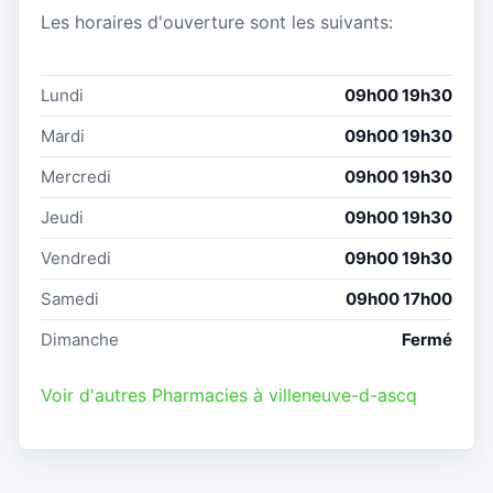
Les horaires d'ouverture sont les suivants:
Lundi
09h00 19h30
Mardi
09h00 19h30
Mercredi
09h00 19h30
Jeudi
09h00 19h30
Vendredi
09h00 19h30
Samedi
09h00 17h00
Dimanche
Fermé
Voir d'autres Pharmacies à villeneuve-d-ascq