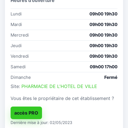
Heures d'ouverture
Lundi
09h00 19h30
Mardi
09h00 19h30
Mercredi
09h00 19h30
Jeudi
09h00 19h30
Vendredi
09h00 19h30
Samedi
09h00 17h00
Dimanche
Fermé
Site:
PHARMACIE DE L'HOTEL DE VILLE
Vous êtes le propriétaire de cet établissement ?
accès PRO
Dernière mise à jour: 02/05/2023