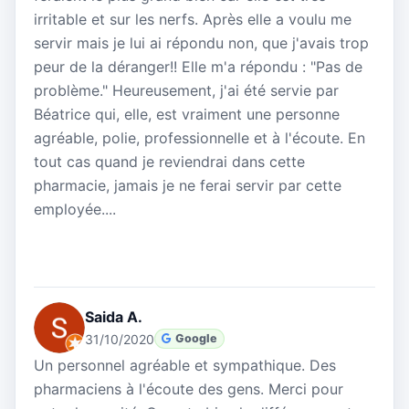
irritable et sur les nerfs. Après elle a voulu me
servir mais je lui ai répondu non, que j'avais trop
peur de la déranger!! Elle m'a répondu : "Pas de
problème." Heureusement, j'ai été servie par
Béatrice qui, elle, est vraiment une personne
agréable, polie, professionnelle et à l'écoute. En
tout cas quand je reviendrai dans cette
pharmacie, jamais je ne ferai servir par cette
employée....
Saida A.
31/10/2020
Google
Un personnel agréable et sympathique. Des
pharmaciens à l'écoute des gens. Merci pour