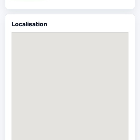
Localisation