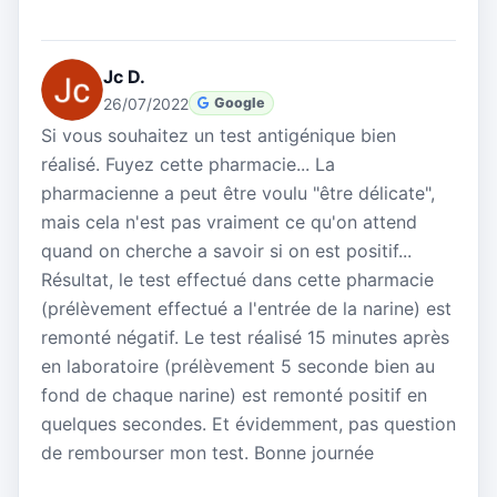
Jc D.
26/07/2022
Google
Si vous souhaitez un test antigénique bien
réalisé. Fuyez cette pharmacie... La
pharmacienne a peut être voulu "être délicate",
mais cela n'est pas vraiment ce qu'on attend
quand on cherche a savoir si on est positif...
Résultat, le test effectué dans cette pharmacie
(prélèvement effectué a l'entrée de la narine) est
remonté négatif. Le test réalisé 15 minutes après
en laboratoire (prélèvement 5 seconde bien au
fond de chaque narine) est remonté positif en
quelques secondes. Et évidemment, pas question
de rembourser mon test. Bonne journée