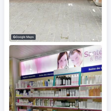
Google Maps