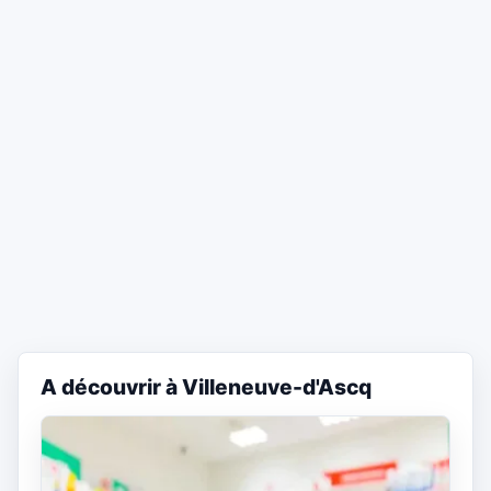
A découvrir à Villeneuve-d'Ascq