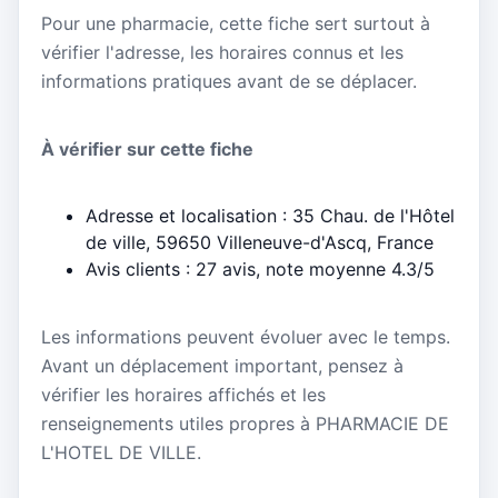
Pour une pharmacie, cette fiche sert surtout à
vérifier l'adresse, les horaires connus et les
informations pratiques avant de se déplacer.
À vérifier sur cette fiche
Adresse et localisation : 35 Chau. de l'Hôtel
de ville, 59650 Villeneuve-d'Ascq, France
Avis clients : 27 avis, note moyenne 4.3/5
Les informations peuvent évoluer avec le temps.
Avant un déplacement important, pensez à
vérifier les horaires affichés et les
renseignements utiles propres à PHARMACIE DE
L'HOTEL DE VILLE.