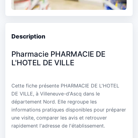
Description
Pharmacie PHARMACIE DE
L'HOTEL DE VILLE
Cette fiche présente PHARMACIE DE L'HOTEL
DE VILLE, à Villeneuve-d'Ascq dans le
département Nord. Elle regroupe les
informations pratiques disponibles pour préparer
une visite, comparer les avis et retrouver
rapidement l'adresse de l'établissement.