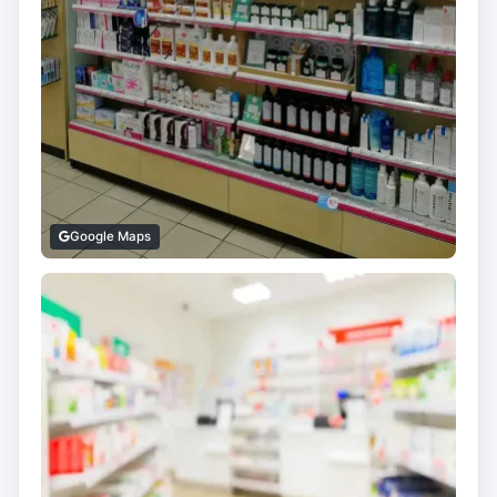
Google Maps