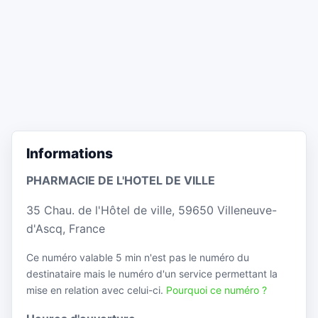
Informations
PHARMACIE DE L'HOTEL DE VILLE
35 Chau. de l'Hôtel de ville, 59650 Villeneuve-
d'Ascq, France
Ce numéro valable 5 min n'est pas le numéro du
destinataire mais le numéro d'un service permettant la
mise en relation avec celui-ci.
Pourquoi ce numéro ?