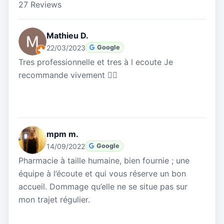
27 Reviews
Mathieu D.
22/03/2023
Google
Tres professionnelle et tres à l ecoute Je
recommande vivement 👍🏼
mpm m.
14/09/2022
Google
Pharmacie à taille humaine, bien fournie ; une
équipe à l’écoute et qui vous réserve un bon
accueil. Dommage qu’elle ne se situe pas sur
mon trajet régulier.