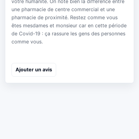
votre humanité. On note bien la différence entre
une pharmacie de centre commercial et une
pharmacie de proximité. Restez comme vous
êtes mesdames et monsieur car en cette période
de Covid-19 : ça rassure les gens des personnes
comme vous.
Ajouter un avis