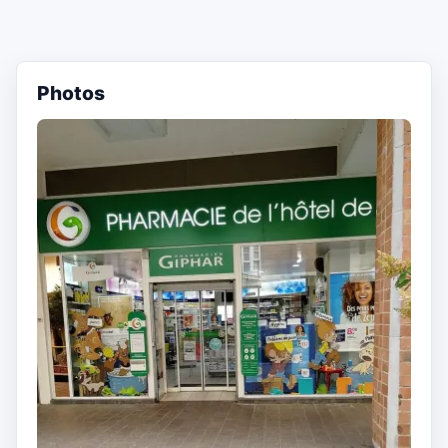
Photos