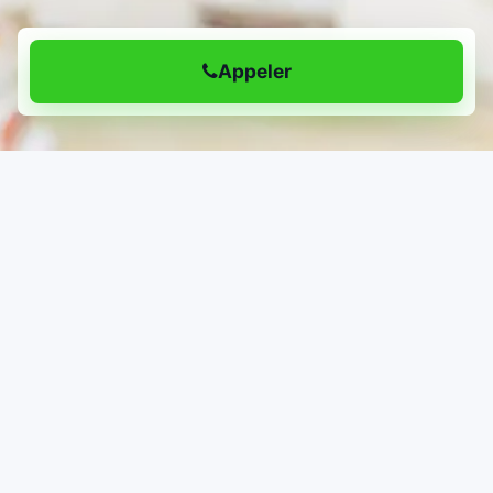
Appeler