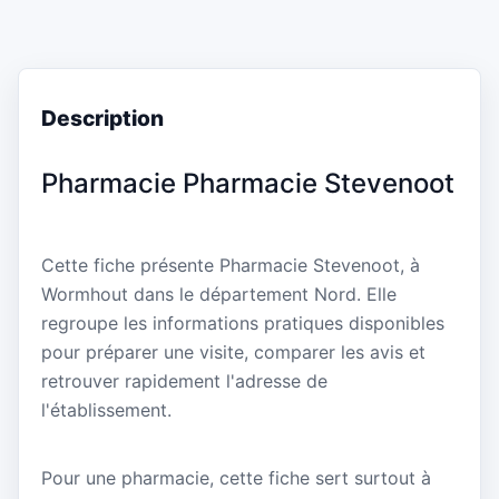
Description
Pharmacie Pharmacie Stevenoot
Cette fiche présente Pharmacie Stevenoot, à
Wormhout dans le département Nord. Elle
regroupe les informations pratiques disponibles
pour préparer une visite, comparer les avis et
retrouver rapidement l'adresse de
l'établissement.
Pour une pharmacie, cette fiche sert surtout à