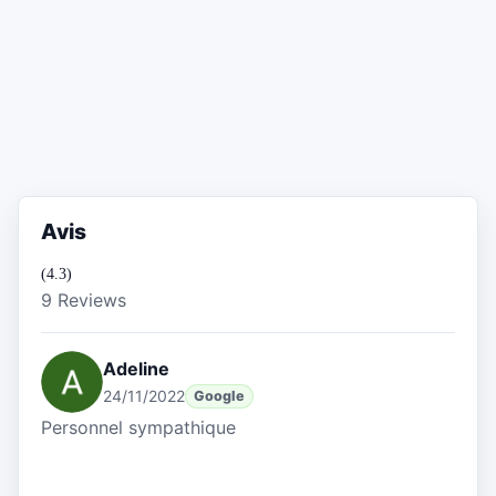
Avis
(4.3)
9 Reviews
Adeline
24/11/2022
Google
Personnel sympathique