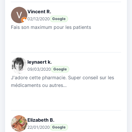
Vincent R.
02/12/2020
Google
Fais son maximum pour les patients
leynaert k.
09/03/2020
Google
J'adore cette pharmacie. Super conseil sur les
médicaments ou autres...
Elizabeth B.
22/01/2020
Google