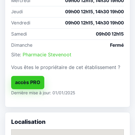
Mercredi
09h00 12h15, 14h30 19h00
Jeudi
09h00 12h15, 14h30 19h00
Vendredi
09h00 12h15, 14h30 19h00
Samedi
09h00 12h15
Dimanche
Fermé
Site:
Pharmacie Stevenoot
Vous êtes le propriétaire de cet établissement ?
accès PRO
Dernière mise à jour: 01/01/2025
Localisation