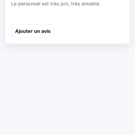
Le personnel est très pro, très aimable.
Ajouter un avis