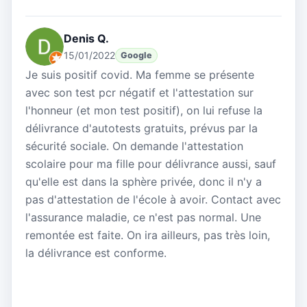
Denis Q.
15/01/2022
Google
Je suis positif covid. Ma femme se présente
avec son test pcr négatif et l'attestation sur
l'honneur (et mon test positif), on lui refuse la
délivrance d'autotests gratuits, prévus par la
sécurité sociale. On demande l'attestation
scolaire pour ma fille pour délivrance aussi, sauf
qu'elle est dans la sphère privée, donc il n'y a
pas d'attestation de l'école à avoir. Contact avec
l'assurance maladie, ce n'est pas normal. Une
remontée est faite. On ira ailleurs, pas très loin,
la délivrance est conforme.