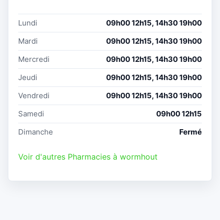
Lundi
09h00 12h15, 14h30 19h00
Mardi
09h00 12h15, 14h30 19h00
Mercredi
09h00 12h15, 14h30 19h00
Jeudi
09h00 12h15, 14h30 19h00
Vendredi
09h00 12h15, 14h30 19h00
Samedi
09h00 12h15
Dimanche
Fermé
Voir d'autres Pharmacies à wormhout