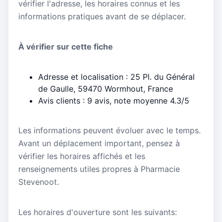
vérifier l'adresse, les horaires connus et les
informations pratiques avant de se déplacer.
À vérifier sur cette fiche
Adresse et localisation : 25 Pl. du Général​
de Gaulle, 59470 Wormhout, France
Avis clients : 9 avis, note moyenne 4.3/5
Les informations peuvent évoluer avec le temps.
Avant un déplacement important, pensez à
vérifier les horaires affichés et les
renseignements utiles propres à Pharmacie
Stevenoot.
Les horaires d'ouverture sont les suivants: