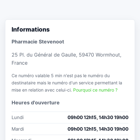
Informations
Pharmacie Stevenoot
25 Pl. du Général​ de Gaulle, 59470 Wormhout,
France
Ce numéro valable 5 min n'est pas le numéro du
destinataire mais le numéro d'un service permettant la
mise en relation avec celui-ci.
Pourquoi ce numéro ?
Heures d'ouverture
Lundi
09h00 12h15, 14h30 19h00
Mardi
09h00 12h15, 14h30 19h00