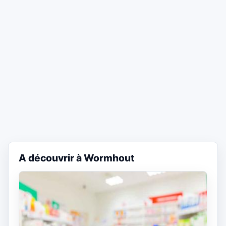
A découvrir à Wormhout