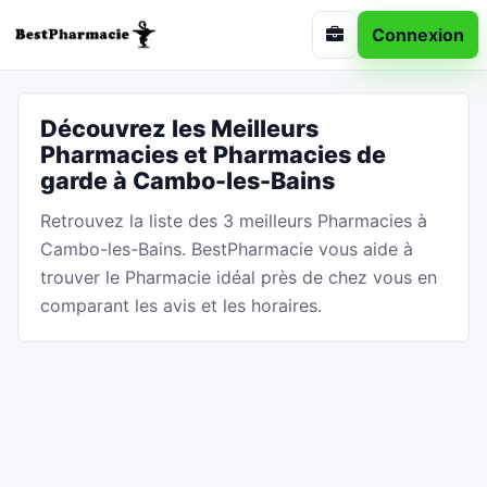
Connexion
Découvrez les Meilleurs
Pharmacies et Pharmacies de
garde à Cambo-les-Bains
Retrouvez la liste des 3 meilleurs Pharmacies à
Cambo-les-Bains. BestPharmacie vous aide à
trouver le Pharmacie idéal près de chez vous en
comparant les avis et les horaires.