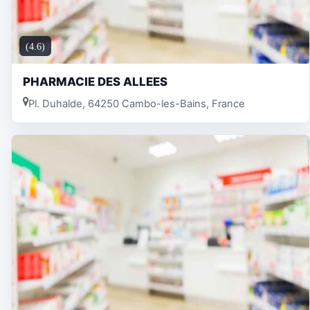
(4.6)
PHARMACIE DES ALLEES
Pl. Duhalde, 64250 Cambo-les-Bains, France