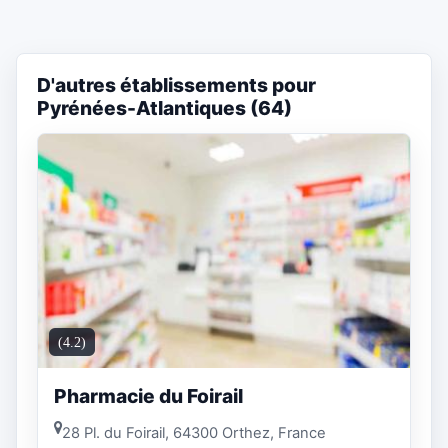
D'autres établissements pour
Pyrénées-Atlantiques (64)
(4.2)
Pharmacie du Foirail
28 Pl. du Foirail, 64300 Orthez, France