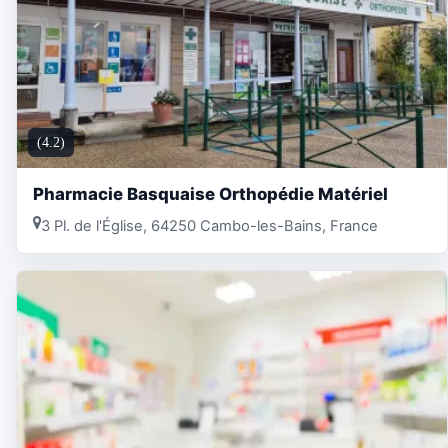
(4.2)
Pharmacie Basquaise Orthopédie Matériel
3 Pl. de l'Église, 64250 Cambo-les-Bains, France