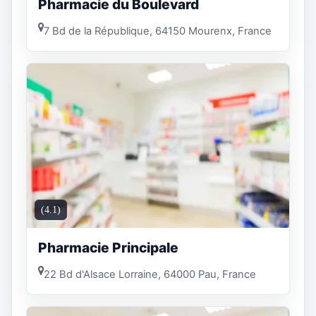
Pharmacie du Boulevard
7 Bd de la République, 64150 Mourenx, France
(4.1)
Pharmacie Principale
22 Bd d'Alsace Lorraine, 64000 Pau, France