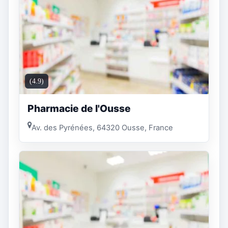
(4.9)
Pharmacie de l'Ousse
Av. des Pyrénées, 64320 Ousse, France