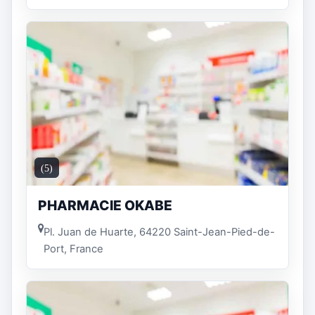
(5)
PHARMACIE OKABE
Pl. Juan de Huarte, 64220 Saint-Jean-Pied-de-
Port, France