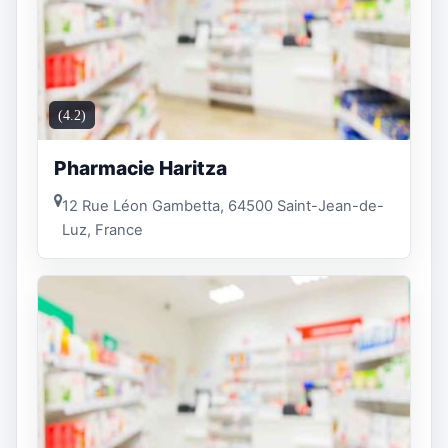
(4.2)
Pharmacie Haritza
12 Rue Léon Gambetta, 64500 Saint-Jean-de-
Luz, France