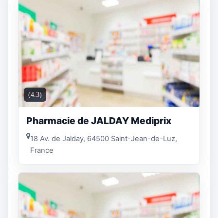
(4.3)
Pharmacie de JALDAY Mediprix
18 Av. de Jalday, 64500 Saint-Jean-de-Luz,
France