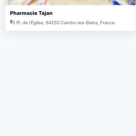
Pharmacie Tajan
5 Pl. de l'Église, 64250 Cambo-les-Bains, France