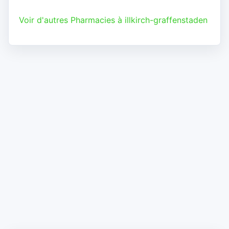
Voir d'autres Pharmacies à illkirch-graffenstaden