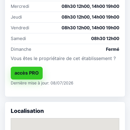
Mercredi
08h30 12h00, 14h00 19h00
Jeudi
08h30 12h00, 14h00 19h00
Vendredi
08h30 12h00, 14h00 19h00
Samedi
08h30 12h00
Dimanche
Fermé
Vous êtes le propriétaire de cet établissement ?
accès PRO
Dernière mise à jour: 08/07/2026
Localisation