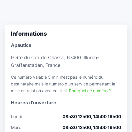
Informations
Apautica
9 Rte du Cor de Chasse, 67400 Illkirch-
Graffenstaden, France
Ce numéro valable 5 min n'est pas le numéro du
destinataire mais le numéro d'un service permettant la
mise en relation avec celui-ci.
Pourquoi ce numéro ?
Heures d'ouverture
Lundi
08h30 12h00, 14h00 19h00
Mardi
08h30 12h00, 14h00 19h00