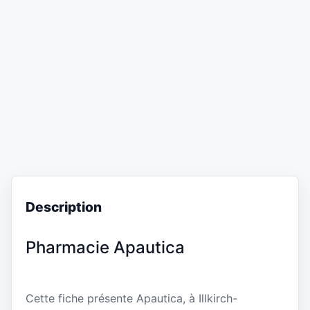
Description
Pharmacie Apautica
Cette fiche présente Apautica, à Illkirch-