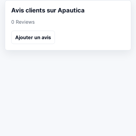
Avis clients sur Apautica
0 Reviews
Ajouter un avis