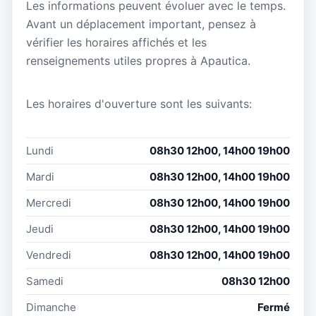
Les informations peuvent évoluer avec le temps.
Avant un déplacement important, pensez à
vérifier les horaires affichés et les
renseignements utiles propres à Apautica.
Les horaires d'ouverture sont les suivants:
Lundi
08h30 12h00, 14h00 19h00
Mardi
08h30 12h00, 14h00 19h00
Mercredi
08h30 12h00, 14h00 19h00
Jeudi
08h30 12h00, 14h00 19h00
Vendredi
08h30 12h00, 14h00 19h00
Samedi
08h30 12h00
Dimanche
Fermé