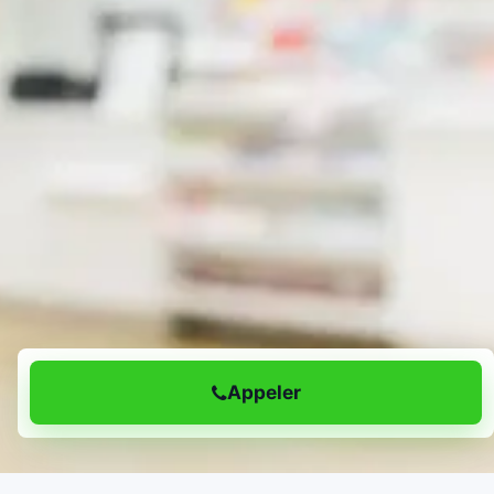
Appeler