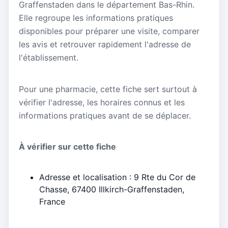
Graffenstaden dans le département Bas-Rhin.
Elle regroupe les informations pratiques
disponibles pour préparer une visite, comparer
les avis et retrouver rapidement l'adresse de
l'établissement.
Pour une pharmacie, cette fiche sert surtout à
vérifier l'adresse, les horaires connus et les
informations pratiques avant de se déplacer.
À vérifier sur cette fiche
Adresse et localisation : 9 Rte du Cor de
Chasse, 67400 Illkirch-Graffenstaden,
France