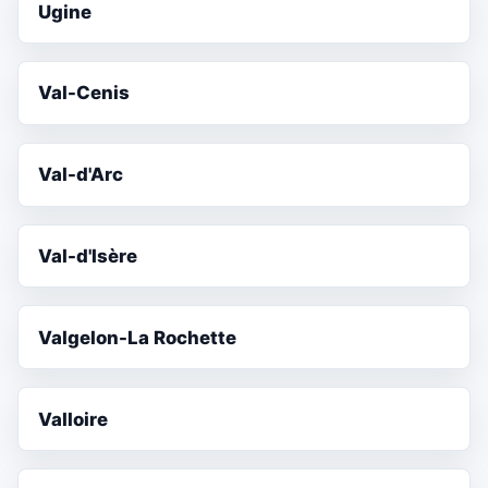
Ugine
Val-Cenis
Val-d'Arc
Val-d'Isère
Valgelon-La Rochette
Valloire