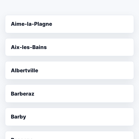
Aime-la-Plagne
Aix-les-Bains
Albertville
Barberaz
Barby