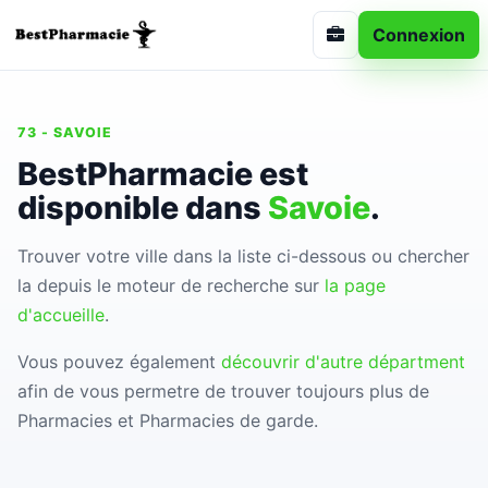
Connexion
73 - SAVOIE
BestPharmacie est
disponible dans
Savoie
.
Trouver votre ville dans la liste ci-dessous ou chercher
la depuis le moteur de recherche sur
la page
d'accueille
.
Vous pouvez également
découvrir d'autre départment
afin de vous permetre de trouver toujours plus de
Pharmacies et Pharmacies de garde.