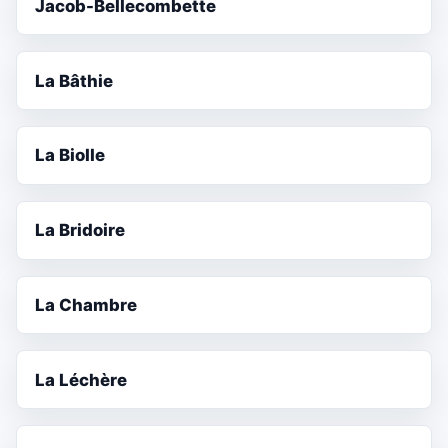
Jacob-Bellecombette
La Bâthie
La Biolle
La Bridoire
La Chambre
La Léchère