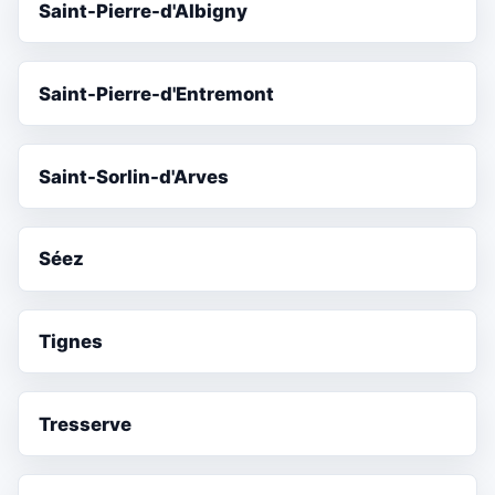
Saint-Pierre-d'Albigny
Saint-Pierre-d'Entremont
Saint-Sorlin-d'Arves
Séez
Tignes
Tresserve