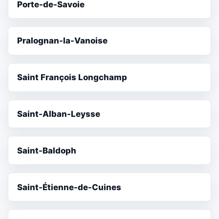
Porte-de-Savoie
Pralognan-la-Vanoise
Saint François Longchamp
Saint-Alban-Leysse
Saint-Baldoph
Saint-Étienne-de-Cuines