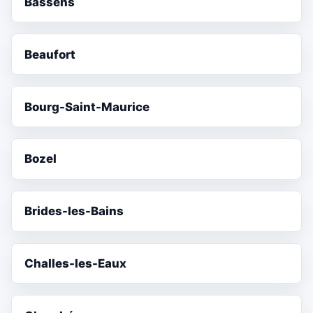
Bassens
Beaufort
Bourg-Saint-Maurice
Bozel
Brides-les-Bains
Challes-les-Eaux