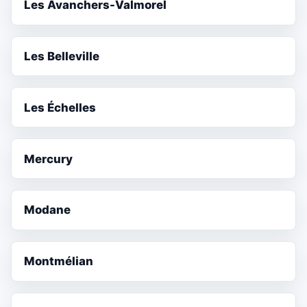
Les Avanchers-Valmorel
Les Belleville
Les Échelles
Mercury
Modane
Montmélian