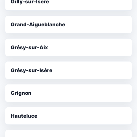
Gilly-sur-Isère
Grand-Aigueblanche
Grésy-sur-Aix
Grésy-sur-Isère
Grignon
Hauteluce