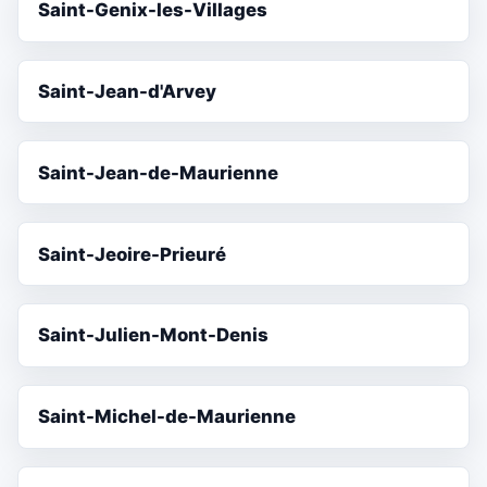
Saint-Genix-les-Villages
Saint-Jean-d'Arvey
Saint-Jean-de-Maurienne
Saint-Jeoire-Prieuré
Saint-Julien-Mont-Denis
Saint-Michel-de-Maurienne