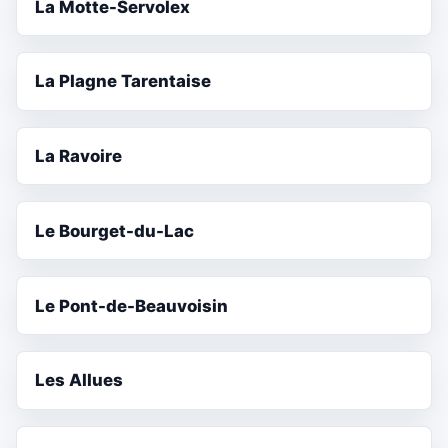
La Motte-Servolex
La Plagne Tarentaise
La Ravoire
Le Bourget-du-Lac
Le Pont-de-Beauvoisin
Les Allues