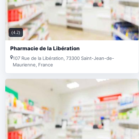
(4.2)
Pharmacie de la Libération
107 Rue de la Libération, 73300 Saint-Jean-de-
Maurienne, France