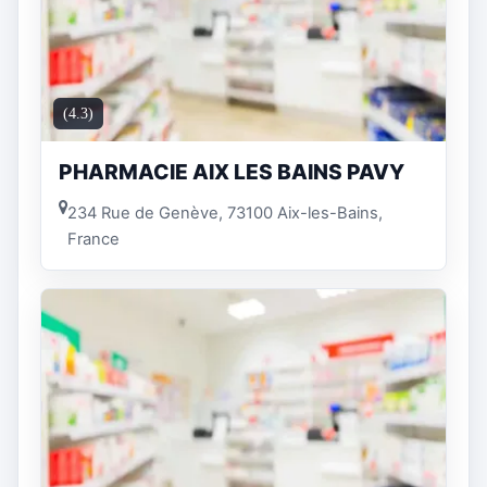
(4.3)
PHARMACIE AIX LES BAINS PAVY
234 Rue de Genève, 73100 Aix-les-Bains,
France