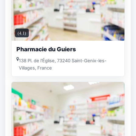
(4.1)
Pharmacie du Guiers
138 Pl. de l'Église, 73240 Saint-Genix-les-
Villages, France