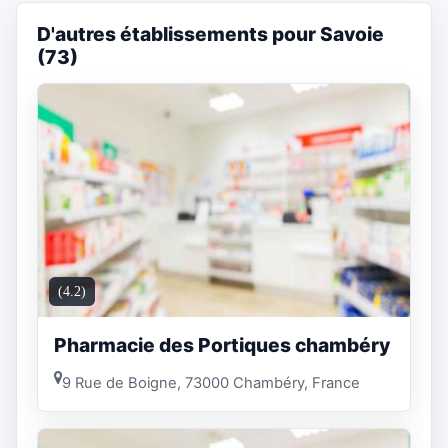
D'autres établissements pour Savoie
(73)
(4.2)
Pharmacie des Portiques chambéry
9 Rue de Boigne, 73000 Chambéry, France