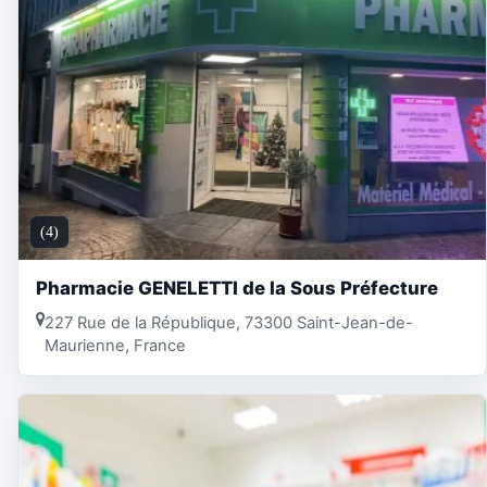
(4)
Pharmacie GENELETTI de la Sous Préfecture
227 Rue de la République, 73300 Saint-Jean-de-
Maurienne, France