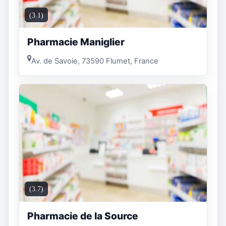
(3.1)
Pharmacie Maniglier
Av. de Savoie, 73590 Flumet, France
(3.7)
Pharmacie de la Source