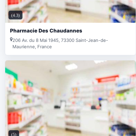
(4.3)
Pharmacie Des Chaudannes
206 Av. du 8 Mai 1945, 73300 Saint-Jean-de-
Maurienne, France
(5)