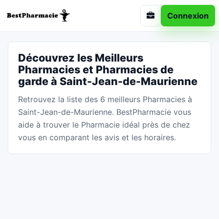
Connexion
Découvrez les Meilleurs
Pharmacies et Pharmacies de
garde à Saint-Jean-de-Maurienne
Retrouvez la liste des 6 meilleurs Pharmacies à
Saint-Jean-de-Maurienne. BestPharmacie vous
aide à trouver le Pharmacie idéal près de chez
vous en comparant les avis et les horaires.