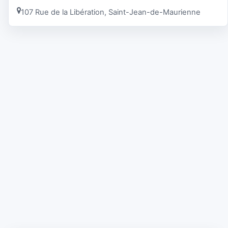
107 Rue de la Libération, Saint-Jean-de-Maurienne