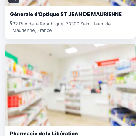
Générale d'Optique ST JEAN DE MAURIENNE
32 Rue de la République, 73300 Saint-Jean-de-
Maurienne, France
Pharmacie de la Libération