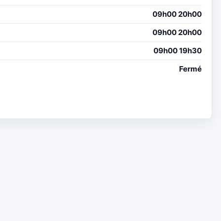
09h00 20h00
09h00 20h00
09h00 19h30
Fermé