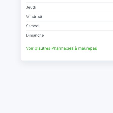
Jeudi
Vendredi
Samedi
Dimanche
Voir d'autres Pharmacies à maurepas