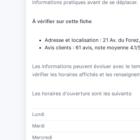
informations pratiques avant de se déplacer.
À vérifier sur cette fiche
Adresse et localisation : 21 Av. du Fore
Avis clients : 61 avis, note moyenne 4.1/
Les informations peuvent évoluer avec le te
vérifier les horaires affichés et les renseign
Les horaires d'ouverture sont les suivants:
Lundi
Mardi
Mercredi