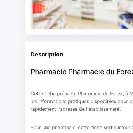
Description
Pharmacie Pharmacie du Fore
Cette fiche présente Pharmacie du Forez, à 
les informations pratiques disponibles pour p
rapidement l'adresse de l'établissement.
Pour une pharmacie, cette fiche sert surtout à 