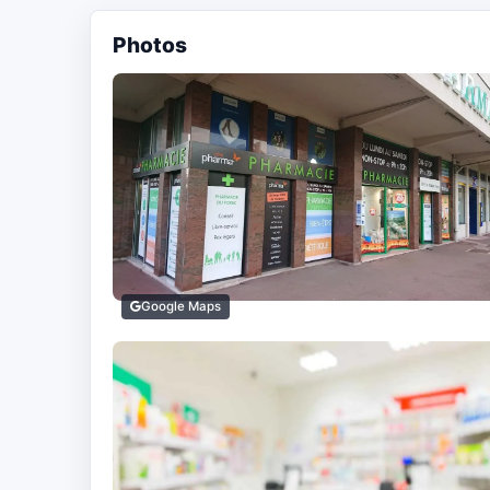
Photos
Google Maps