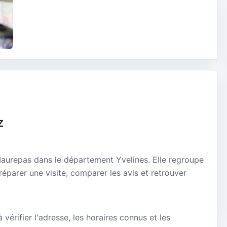
z
Maurepas dans le département Yvelines. Elle regroupe
réparer une visite, comparer les avis et retrouver
vérifier l'adresse, les horaires connus et les