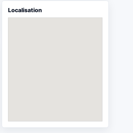
Localisation