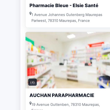
Pharmacie Bleue - Elsie Santé
1 Avenue Johannes Gutenberg Maurepas
Pariwest, 78310 Maurepas, France
(4)
AUCHAN PARAPHARMACIE
19 Avenue Guttenben, 78310 Maurepas,