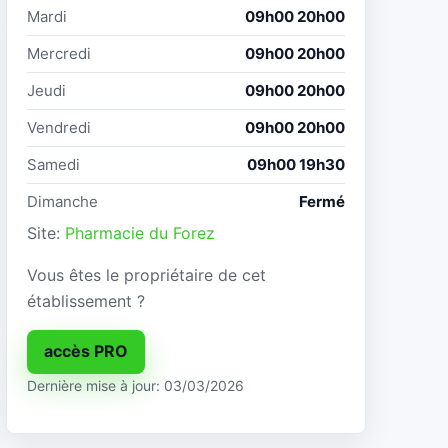
Mardi
09h00 20h00
Mercredi
09h00 20h00
Jeudi
09h00 20h00
Vendredi
09h00 20h00
Samedi
09h00 19h30
Dimanche
Fermé
Site:
Pharmacie du Forez
Vous êtes le propriétaire de cet
établissement ?
accès PRO
Dernière mise à jour: 03/03/2026