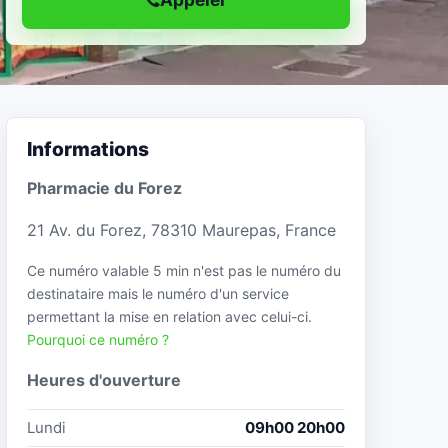
Informations
Pharmacie du Forez
21 Av. du Forez, 78310 Maurepas, France
Ce numéro valable 5 min n'est pas le numéro du
destinataire mais le numéro d'un service
permettant la mise en relation avec celui-ci.
Pourquoi ce numéro ?
Heures d'ouverture
Lundi
09h00 20h00