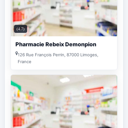
(4.7)
Pharmacie Rebeix Demonpion
126 Rue François Perrin, 87000 Limoges,
France