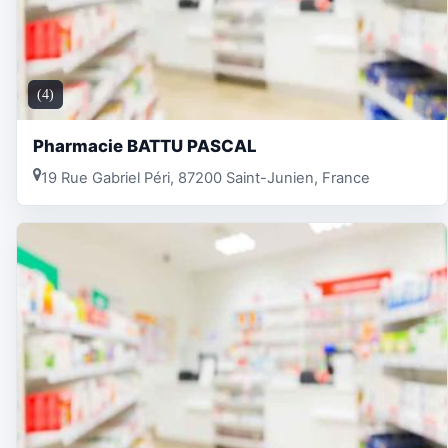
(4)
Pharmacie BATTU PASCAL
19 Rue Gabriel Péri, 87200 Saint-Junien, France