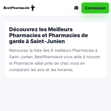
Connexion
Découvrez les Meilleurs
Pharmacies et Pharmacies de
garde à Saint-Junien
Retrouvez la liste des 6 meilleurs Pharmacies à
Saint-Junien. BestPharmacie vous aide à trouver
le Pharmacie idéal près de chez vous en
comparant les avis et les horaires.