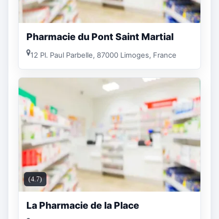
Pharmacie du Pont Saint Martial
12 Pl. Paul Parbelle, 87000 Limoges, France
(4.7)
La Pharmacie de la Place