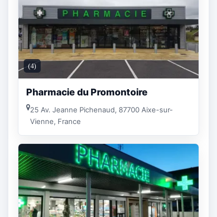
(4)
Pharmacie du Promontoire
25 Av. Jeanne Pichenaud, 87700 Aixe-sur-
Vienne, France