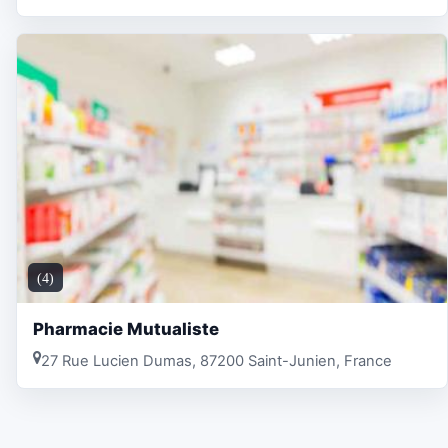
(4)
Pharmacie Mutualiste
27 Rue Lucien Dumas, 87200 Saint-Junien, France