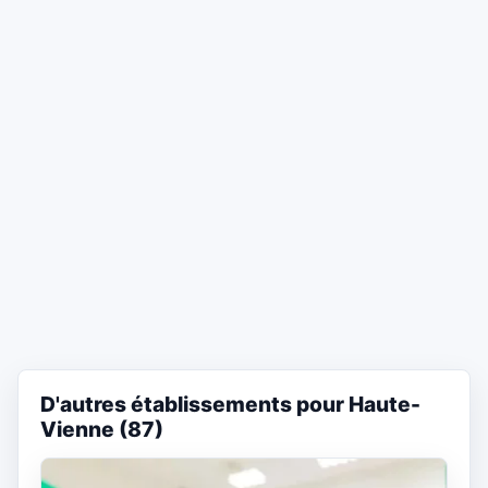
D'autres établissements pour Haute-
Vienne (87)