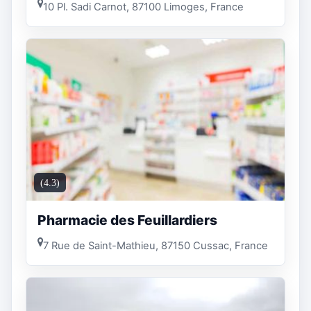
10 Pl. Sadi Carnot, 87100 Limoges, France
(4.3)
Pharmacie des Feuillardiers
7 Rue de Saint-Mathieu, 87150 Cussac, France