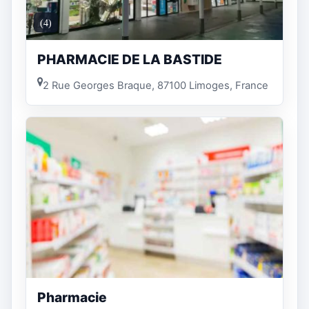
(4)
PHARMACIE DE LA BASTIDE
2 Rue Georges Braque, 87100 Limoges, France
Pharmacie