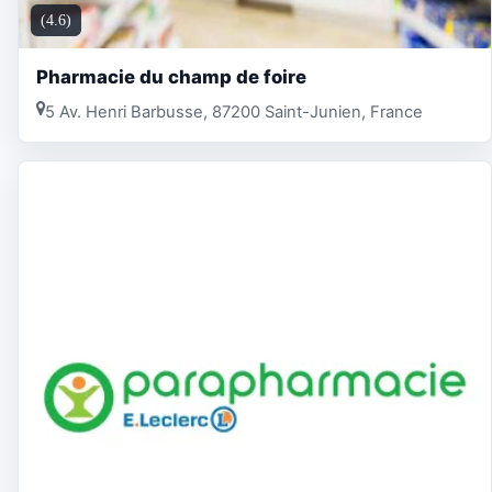
(4.6)
Pharmacie du champ de foire
5 Av. Henri Barbusse, 87200 Saint-Junien, France