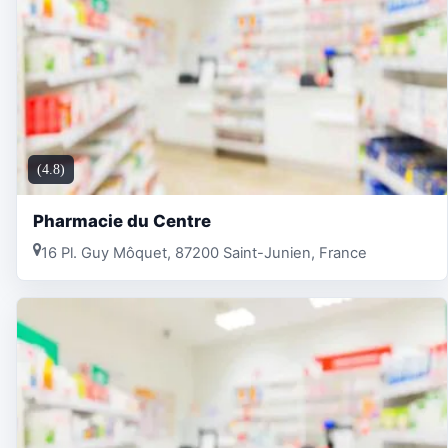
(4.8)
Pharmacie du Centre
16 Pl. Guy Môquet, 87200 Saint-Junien, France