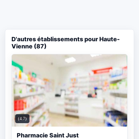
D'autres établissements pour Haute-
Vienne (87)
(4.7)
Pharmacie Saint Just