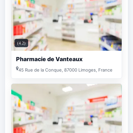
(4.2)
Pharmacie de Vanteaux
45 Rue de la Conque, 87000 Limoges, France