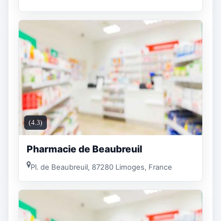
(4.3)
Pharmacie de Beaubreuil
Pl. de Beaubreuil, 87280 Limoges, France