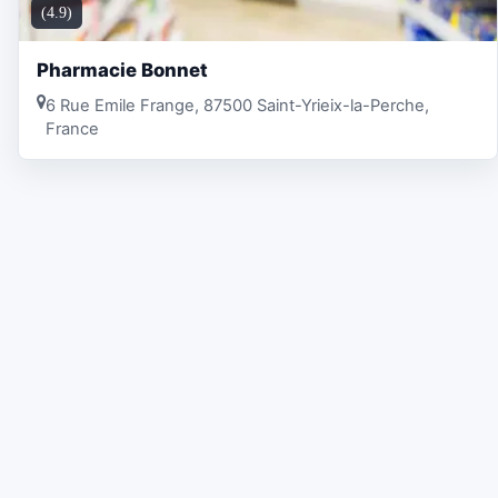
(4.9)
Pharmacie Bonnet
6 Rue Emile Frange, 87500 Saint-Yrieix-la-Perche,
France