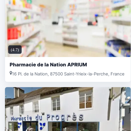
(4.7)
Pharmacie de la Nation APRIUM
16 Pl. de la Nation, 87500 Saint-Yrieix-la-Perche, France