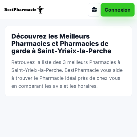
Connexion
Découvrez les Meilleurs
Pharmacies et Pharmacies de
garde à Saint-Yrieix-la-Perche
Retrouvez la liste des 3 meilleurs Pharmacies à
Saint-Yrieix-la-Perche. BestPharmacie vous aide
à trouver le Pharmacie idéal près de chez vous
en comparant les avis et les horaires.