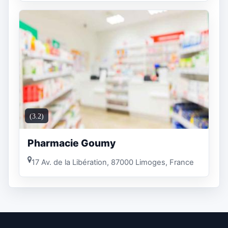
(3.2)
Pharmacie Goumy
17 Av. de la Libération, 87000 Limoges, France