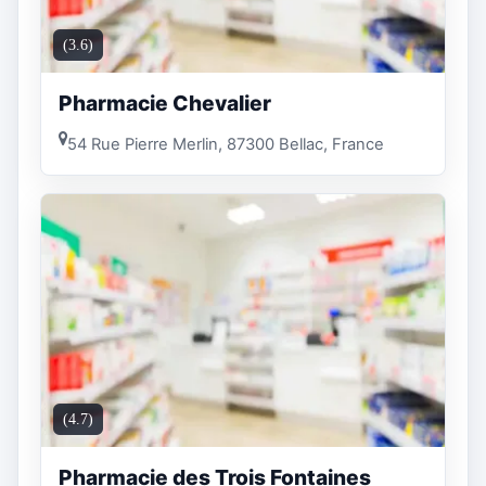
(3.6)
Pharmacie Chevalier
54 Rue Pierre Merlin, 87300 Bellac, France
(4.7)
Pharmacie des Trois Fontaines