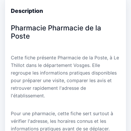
Description
Pharmacie Pharmacie de la
Poste
Cette fiche présente Pharmacie de la Poste, à Le
Thillot dans le département Vosges. Elle
regroupe les informations pratiques disponibles
pour préparer une visite, comparer les avis et
retrouver rapidement l'adresse de
l'établissement.
Pour une pharmacie, cette fiche sert surtout à
vérifier l'adresse, les horaires connus et les
informations pratiques avant de se déplacer.