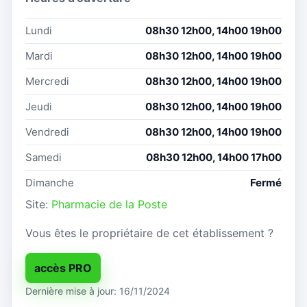
Lundi
08h30 12h00, 14h00 19h00
Mardi
08h30 12h00, 14h00 19h00
Mercredi
08h30 12h00, 14h00 19h00
Jeudi
08h30 12h00, 14h00 19h00
Vendredi
08h30 12h00, 14h00 19h00
Samedi
08h30 12h00, 14h00 17h00
Dimanche
Fermé
Site:
Pharmacie de la Poste
Vous êtes le propriétaire de cet établissement ?
accès PRO
Dernière mise à jour: 16/11/2024