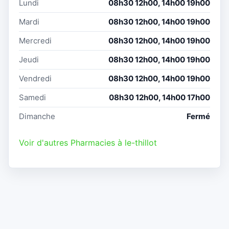
Lundi
08h30 12h00, 14h00 19h00
Mardi
08h30 12h00, 14h00 19h00
Mercredi
08h30 12h00, 14h00 19h00
Jeudi
08h30 12h00, 14h00 19h00
Vendredi
08h30 12h00, 14h00 19h00
Samedi
08h30 12h00, 14h00 17h00
Dimanche
Fermé
Voir d'autres Pharmacies à le-thillot