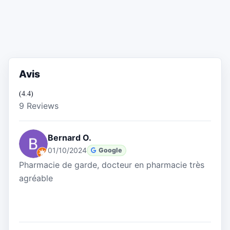
Avis
(4.4)
9 Reviews
Bernard O.
01/10/2024
Google
Pharmacie de garde, docteur en pharmacie très
agréable