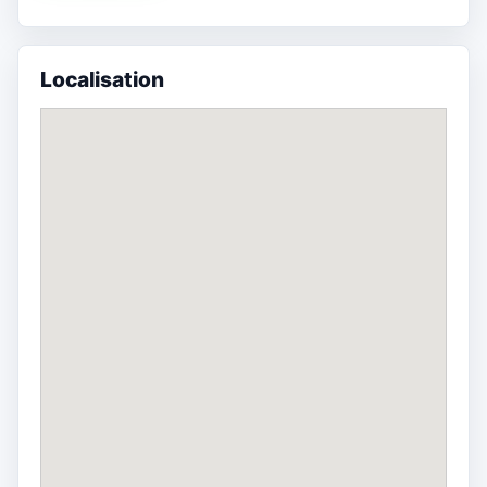
Localisation