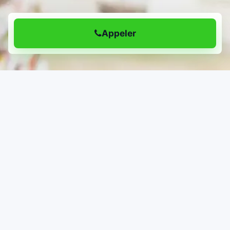
Appeler