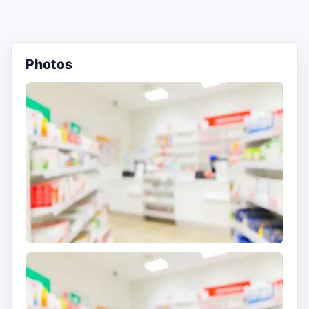
Photos