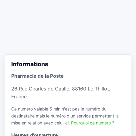
Informations
Pharmacie de la Poste
26 Rue Charles de Gaulle, 88160 Le Thillot,
France
Ce numéro valable 5 min n'est pas le numéro du
destinataire mais le numéro d'un service permettant la
mise en relation avec celui-ci.
Pourquoi ce numéro ?
Heures d'ouverture