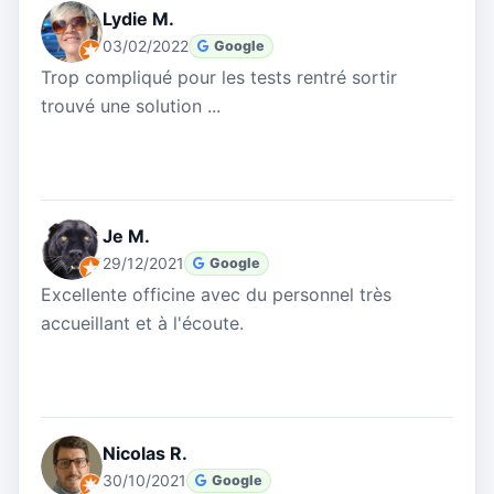
Lydie M.
03/02/2022
Google
Trop compliqué pour les tests rentré sortir
trouvé une solution ...
Je M.
29/12/2021
Google
Excellente officine avec du personnel très
accueillant et à l'écoute.
Nicolas R.
30/10/2021
Google