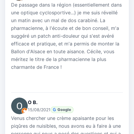
De passage dans la région (essentiellement dans
une optique cyclosportive...) je me suis réveillé
un matin avec un mal de dos carabiné. La
pharmacienne, à l'écoute et de bon conseil, m'a
suggéré un patch anti-douleur qui s'est avéré
efficace et pratique, et m'a permis de monter la
Ballon d'Alsace en toute aisance. Cécile, vous
méritez le titre de la pharmacienne la plus
charmante de France !
O B.
15/08/2021
Google
Venus chercher une crème apaisante pour les
piqûres de nuisibles, nous avons eu à faire à une
personne qui nous a posé des questions et qui a