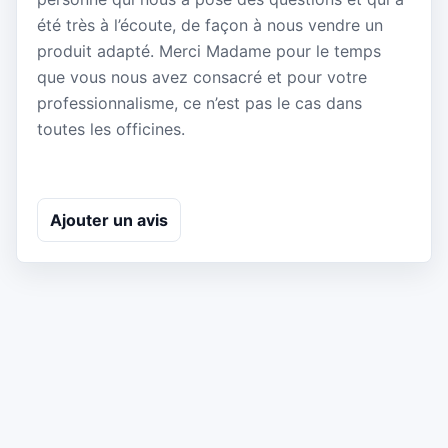
été très à l’écoute, de façon à nous vendre un
produit adapté. Merci Madame pour le temps
que vous nous avez consacré et pour votre
professionnalisme, ce n’est pas le cas dans
toutes les officines.
Ajouter un avis