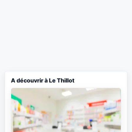
A découvrir à Le Thillot