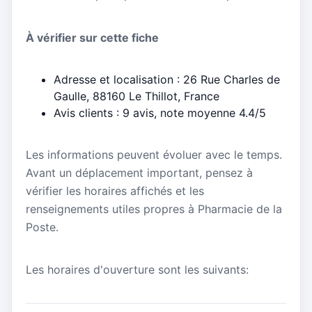
À vérifier sur cette fiche
Adresse et localisation : 26 Rue Charles de
Gaulle, 88160 Le Thillot, France
Avis clients : 9 avis, note moyenne 4.4/5
Les informations peuvent évoluer avec le temps.
Avant un déplacement important, pensez à
vérifier les horaires affichés et les
renseignements utiles propres à Pharmacie de la
Poste.
Les horaires d'ouverture sont les suivants: