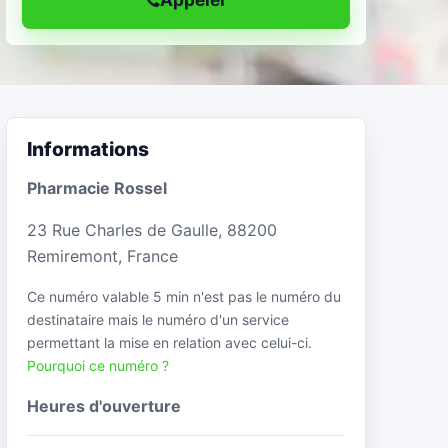
Informations
Pharmacie Rossel
23 Rue Charles de Gaulle, 88200
Remiremont, France
Ce numéro valable 5 min n'est pas le numéro du
destinataire mais le numéro d'un service
permettant la mise en relation avec celui-ci.
Pourquoi ce numéro ?
Heures d'ouverture