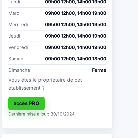
Lundi
09h00 12h00, 14h00 19h00
Mardi
09h00 12h00, 14h00 19h00
Mercredi
09h00 12h00, 14h00 19h00
Jeudi
09h00 12h00, 14h00 19h00
Vendredi
09h00 12h00, 14h00 19h00
Samedi
09h00 12h00, 14h00 18h00
Dimanche
Fermé
Vous êtes le propriétaire de cet
établissement ?
accès PRO
Dernière mise à jour: 30/10/2024