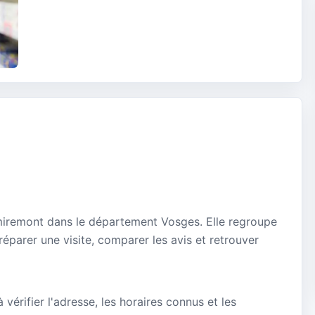
miremont dans le département Vosges. Elle regroupe
réparer une visite, comparer les avis et retrouver
vérifier l'adresse, les horaires connus et les