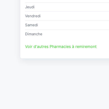
Jeudi
Vendredi
Samedi
Dimanche
Voir d'autres Pharmacies à remiremont