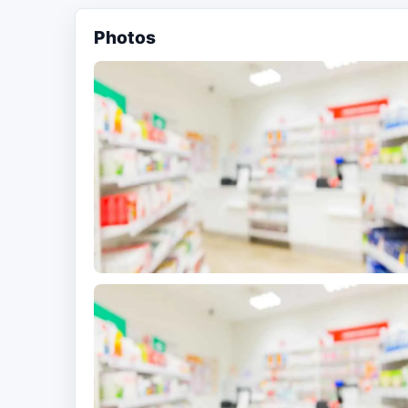
Photos