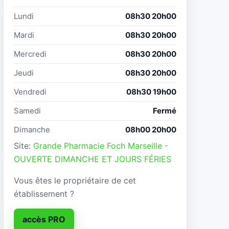
Lundi
08h30 20h00
Mardi
08h30 20h00
Mercredi
08h30 20h00
Jeudi
08h30 20h00
Vendredi
08h30 19h00
Samedi
Fermé
Dimanche
08h00 20h00
Site:
Grande Pharmacie Foch Marseille -
OUVERTE DIMANCHE ET JOURS FÉRIES
Vous êtes le propriétaire de cet
établissement ?
accès PRO