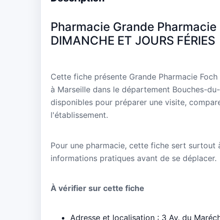
Pharmacie Grande Pharmacie 
DIMANCHE ET JOURS FÉRIES
Cette fiche présente Grande Pharmacie Fo
à Marseille dans le département Bouches-du-R
disponibles pour préparer une visite, compare
l'établissement.
Pour une pharmacie, cette fiche sert surtout à 
informations pratiques avant de se déplacer.
À vérifier sur cette fiche
Adresse et localisation : 3 Av. du Maréc