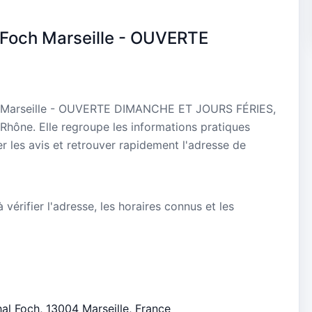
Foch Marseille - OUVERTE
ch Marseille - OUVERTE DIMANCHE ET JOURS FÉRIES,
hône. Elle regroupe les informations pratiques
r les avis et retrouver rapidement l'adresse de
vérifier l'adresse, les horaires connus et les
hal Foch, 13004 Marseille, France