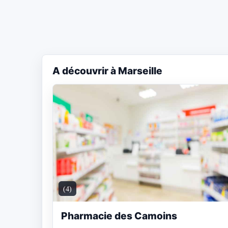
A découvrir à Marseille
(4)
Pharmacie des Camoins