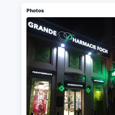
Photos