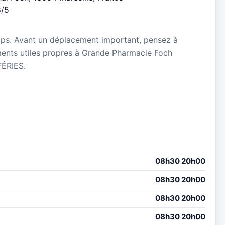
8/5
mps. Avant un déplacement important, pensez à
nements utiles propres à Grande Pharmacie Foch
ÉRIES.
08h30 20h00
08h30 20h00
08h30 20h00
08h30 20h00