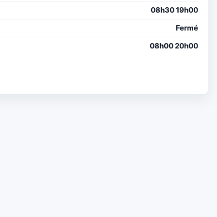
08h30 19h00
Fermé
08h00 20h00