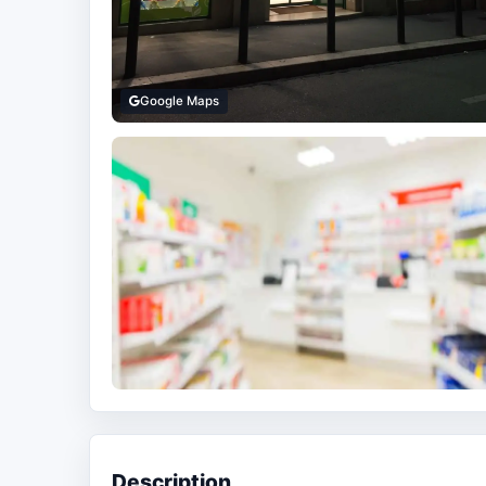
Google Maps
Description