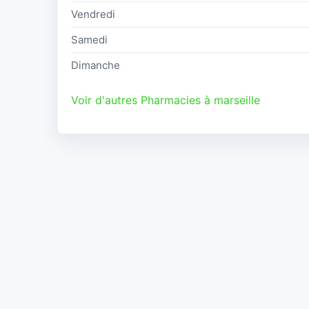
Vendredi
Samedi
Dimanche
Voir d'autres Pharmacies à marseille