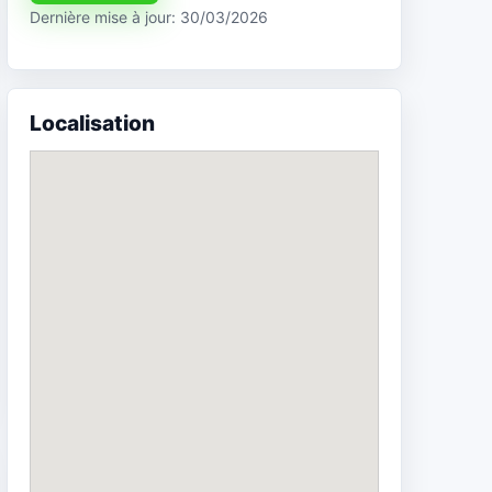
Dernière mise à jour: 30/03/2026
Localisation