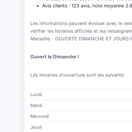
Avis clients : 123 avis, note moyenne 2.
Les informations peuvent évoluer avec le te
vérifier les horaires affichés et les renseig
Marseille - OUVERTE DIMANCHE ET JOURS F
Ouvert le Dimanche !
Les horaires d'ouverture sont les suivants:
Lundi
Mardi
Mercredi
Jeudi