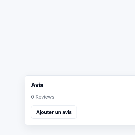
Avis
0 Reviews
Ajouter un avis