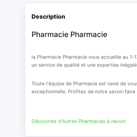
Description
Pharmacie Pharmacie
la Pharmacie Pharmacie vous accueille au 1-
un service de qualité et une expertise inégalé
Toute l'équipe de Pharmacie est ravie de vous
exceptionnelle. Profitez de notre savoir-faire
Découvrez d'Autres Pharmacies à neuvic