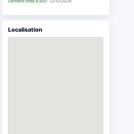
Dernière mise à jour: 12/10/2024
Localisation