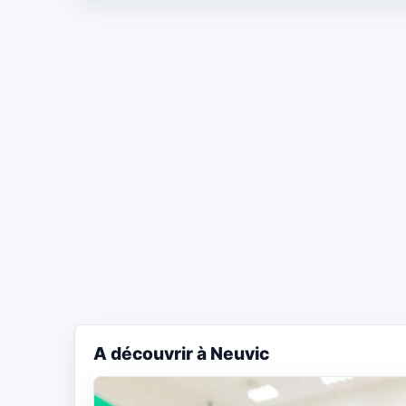
A découvrir à Neuvic