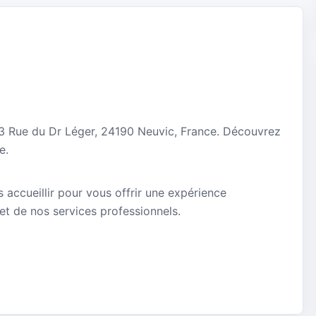
13 Rue du Dr Léger, 24190 Neuvic, France. Découvrez
e.
 accueillir pour vous offrir une expérience
 et de nos services professionnels.