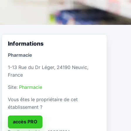
Informations
Pharmacie
1-13 Rue du Dr Léger, 24190 Neuvic,
France
Site:
Pharmacie
Vous êtes le propriétaire de cet
établissement ?
accès PRO