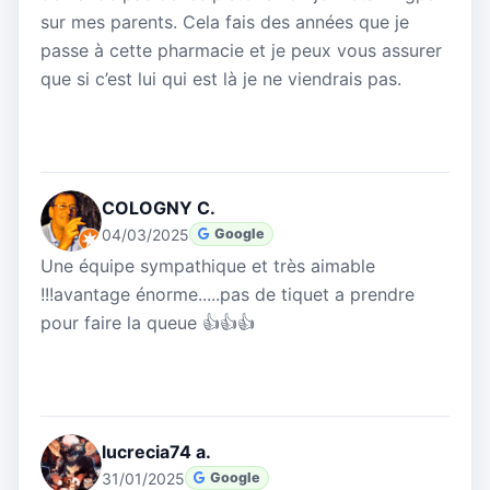
sur mes parents. Cela fais des années que je
passe à cette pharmacie et je peux vous assurer
que si c’est lui qui est là je ne viendrais pas.
COLOGNY C.
04/03/2025
Google
Une équipe sympathique et très aimable
!!!avantage énorme.....pas de tiquet a prendre
pour faire la queue 👍👍👍
lucrecia74 a.
31/01/2025
Google