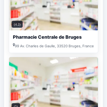
(4.2)
Pharmacie Centrale de Bruges
99 Av. Charles de Gaulle, 33520 Bruges, France
(5)