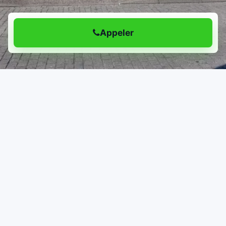
Appeler