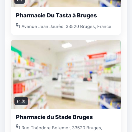
Pharmacie Du Tasta à Bruges
1 Avenue Jean Jaurès, 33520 Bruges, France
(4.8)
Pharmacie du Stade Bruges
1 Rue Théodore Bellemer, 33520 Bruges,