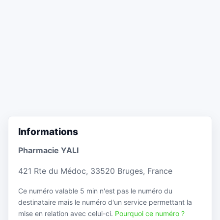
Informations
Pharmacie YALI
421 Rte du Médoc, 33520 Bruges, France
Ce numéro valable 5 min n'est pas le numéro du
destinataire mais le numéro d'un service permettant la
mise en relation avec celui-ci.
Pourquoi ce numéro ?