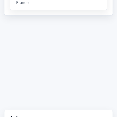
France