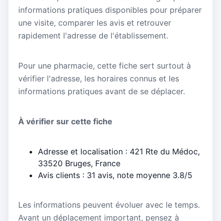
informations pratiques disponibles pour préparer
une visite, comparer les avis et retrouver
rapidement l'adresse de l'établissement.
Pour une pharmacie, cette fiche sert surtout à
vérifier l'adresse, les horaires connus et les
informations pratiques avant de se déplacer.
À vérifier sur cette fiche
Adresse et localisation : 421 Rte du Médoc,
33520 Bruges, France
Avis clients : 31 avis, note moyenne 3.8/5
Les informations peuvent évoluer avec le temps.
Avant un déplacement important, pensez à