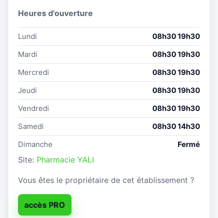
Heures d'ouverture
Lundi
08h30 19h30
Mardi
08h30 19h30
Mercredi
08h30 19h30
Jeudi
08h30 19h30
Vendredi
08h30 19h30
Samedi
08h30 14h30
Dimanche
Fermé
Site:
Pharmacie YALI
Vous êtes le propriétaire de cet établissement ?
accès PRO