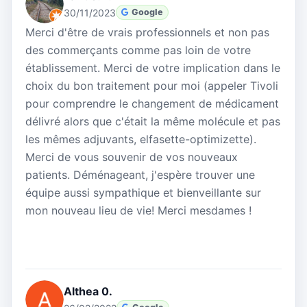
30/11/2023
Google
Merci d'être de vrais professionnels et non pas
des commerçants comme pas loin de votre
établissement. Merci de votre implication dans le
choix du bon traitement pour moi (appeler Tivoli
pour comprendre le changement de médicament
délivré alors que c'était la même molécule et pas
les mêmes adjuvants, elfasette-optimizette).
Merci de vous souvenir de vos nouveaux
patients. Déménageant, j'espère trouver une
équipe aussi sympathique et bienveillante sur
mon nouveau lieu de vie! Merci mesdames !
Althea 0.