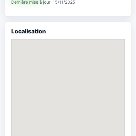
Dernière mise à jour: 15/11/2025
Localisation