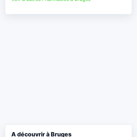
A découvrir à Bruges