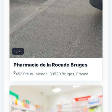
(3.7)
Pharmacie de la Rocade Bruges
453 Rte du Médoc, 33520 Bruges, France