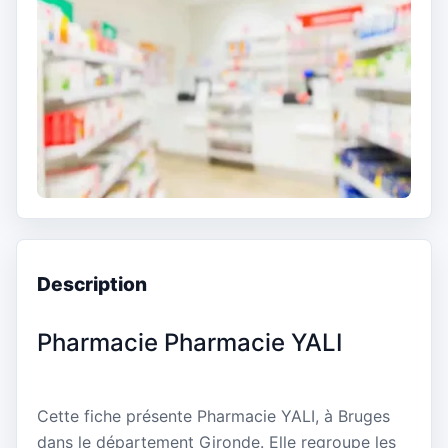
Description
Pharmacie Pharmacie YALI
Cette fiche présente Pharmacie YALI, à Bruges
dans le département Gironde. Elle regroupe les