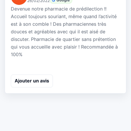
26/02/2022
Google
Devenue notre pharmacie de prédilection !!
Accueil toujours souriant, même quand l’activité
est à son comble ! Des pharmaciennes très
douces et agréables avec qui il est aisé de
discuter. Pharmacie de quartier sans prétention
qui vous accueille avec plaisir ! Recommandée à
100%
Ajouter un avis