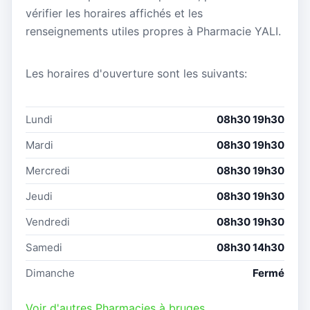
vérifier les horaires affichés et les
renseignements utiles propres à Pharmacie YALI.
Les horaires d'ouverture sont les suivants:
Lundi
08h30 19h30
Mardi
08h30 19h30
Mercredi
08h30 19h30
Jeudi
08h30 19h30
Vendredi
08h30 19h30
Samedi
08h30 14h30
Dimanche
Fermé
Voir d'autres Pharmacies à bruges