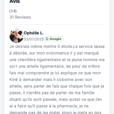
Avis
(3.8)
31 Reviews
Ophélie L.
03/07/2025
Google
Je devrais même mettre 0 étoile.Le service laisse
à désirée, sur mon ordonnance il y est marqué
une chevillère ligamentaire et le jeune homme me
sort une attelle ligamentaire, de peur de m’être
fais mal comprendre je lui explique ce que mon
Kiné à demander mais il s’obstine avec son
attelle, sans parler de fais que chaque fois que je
passe, il n’arrête pas de parler de ma famille
disant qu’ils sont passée, mais qu’est ce que j’en
ai a faire qu’il passe à la pharmacie, je ne
demande pas de les pister sinon je mets un gps