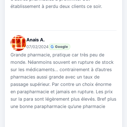
établissement à perdu deux clients ce soir.
Anais A.
07/02/2024
Google
Grande pharmacie, pratique car très peu de
monde. Néanmoins souvent en rupture de stock
sur les médicaments… contrairement à d’autres
pharmacies aussi grande avec un taux de
passage supérieur. Par contre un choix énorme
en parapharmacie et jamais en rupture. Les prix
sur la para sont légèrement plus élevés. Bref plus
une bonne parapharmacie qu’une pharmacie