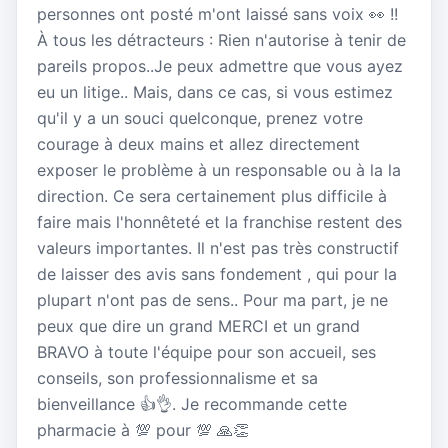
personnes ont posté m'ont laissé sans voix 👀 !!
À tous les détracteurs : Rien n'autorise à tenir de
pareils propos..Je peux admettre que vous ayez
eu un litige.. Mais, dans ce cas, si vous estimez
qu'il y a un souci quelconque, prenez votre
courage à deux mains et allez directement
exposer le problème à un responsable ou à la la
direction. Ce sera certainement plus difficile à
faire mais l'honnêteté et la franchise restent des
valeurs importantes. Il n'est pas très constructif
de laisser des avis sans fondement , qui pour la
plupart n'ont pas de sens.. Pour ma part, je ne
peux que dire un grand MERCI et un grand
BRAVO à toute l'équipe pour son accueil, ses
conseils, son professionnalisme et sa
bienveillance 👍👌. Je recommande cette
pharmacie à 💯 pour 💯 🙏👏