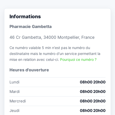
Informations
Pharmacie Gambetta
46 Cr Gambetta, 34000 Montpellier, France
Ce numéro valable 5 min n'est pas le numéro du
destinataire mais le numéro d'un service permettant la
mise en relation avec celui-ci.
Pourquoi ce numéro ?
Heures d'ouverture
Lundi
08h00 20h00
Mardi
08h00 20h00
Mercredi
08h00 20h00
Jeudi
08h00 20h00