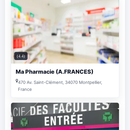
(4.4)
Ma Pharmacie (A.FRANCES)
470 Av. Saint-Clément, 34070 Montpellier,
France