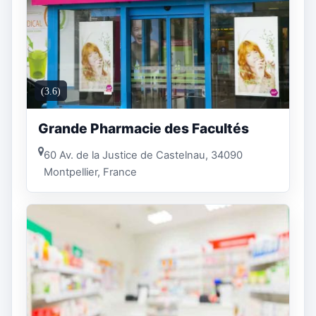
(3.6)
Grande Pharmacie des Facultés
60 Av. de la Justice de Castelnau, 34090
Montpellier, France