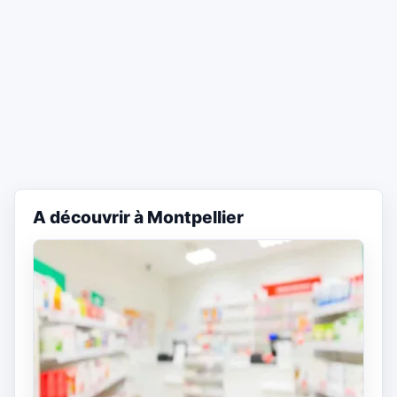
A découvrir à Montpellier