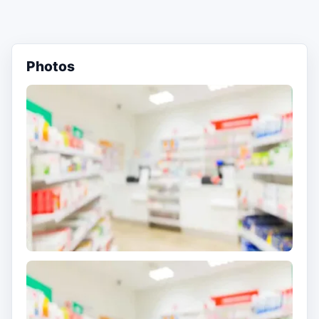
Photos