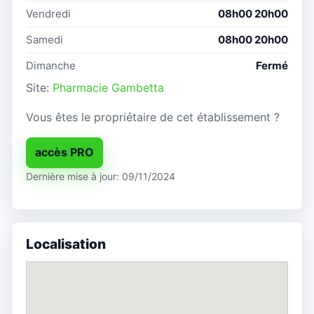
Vendredi
08h00 20h00
Samedi
08h00 20h00
Dimanche
Fermé
Site:
Pharmacie Gambetta
Vous êtes le propriétaire de cet établissement ?
accès PRO
Dernière mise à jour: 09/11/2024
Localisation