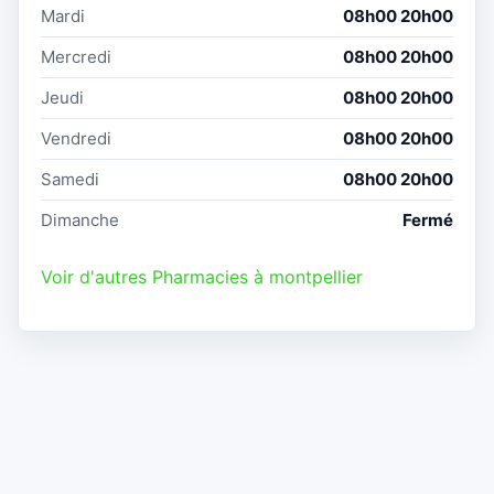
Mardi
08h00 20h00
Mercredi
08h00 20h00
Jeudi
08h00 20h00
Vendredi
08h00 20h00
Samedi
08h00 20h00
Dimanche
Fermé
Voir d'autres Pharmacies à montpellier