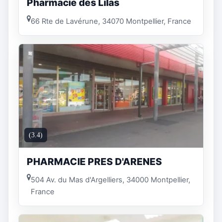
Pharmacie des Lilas
66 Rte de Lavérune, 34070 Montpellier, France
(3.4)
PHARMACIE PRES D'ARENES
504 Av. du Mas d'Argelliers, 34000 Montpellier,
France