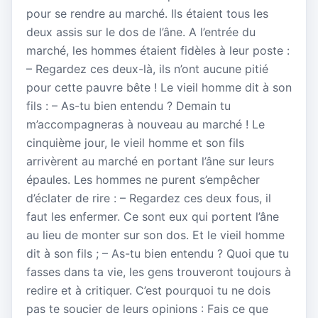
pour se rendre au marché. Ils étaient tous les
deux assis sur le dos de l’âne. A l’entrée du
marché, les hommes étaient fidèles à leur poste :
– Regardez ces deux-là, ils n’ont aucune pitié
pour cette pauvre bête ! Le vieil homme dit à son
fils : – As-tu bien entendu ? Demain tu
m’accompagneras à nouveau au marché ! Le
cinquième jour, le vieil homme et son fils
arrivèrent au marché en portant l’âne sur leurs
épaules. Les hommes ne purent s’empêcher
d’éclater de rire : – Regardez ces deux fous, il
faut les enfermer. Ce sont eux qui portent l’âne
au lieu de monter sur son dos. Et le vieil homme
dit à son fils ; – As-tu bien entendu ? Quoi que tu
fasses dans ta vie, les gens trouveront toujours à
redire et à critiquer. C’est pourquoi tu ne dois
pas te soucier de leurs opinions : Fais ce que