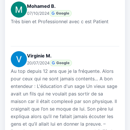
Mohamed B.
07/10/2024
Google
Très bien et Professionnel avec c est Patient
Virginie M.
20/07/2024
Google
Au top depuis 12 ans que je la fréquente. Alors
pour ceux qui ne sont jamais contents... A bon
entendeur : L'éducation d'un sage Un vieux sage
avait un fils qui ne voulait pas sortir de sa
maison car il était complexé par son physique. Il
craignait que l’on se moque de lui. Son père lui
expliqua alors qu’il ne fallait jamais écouter les
gens et qu’il allait lui en donner la preuve. –