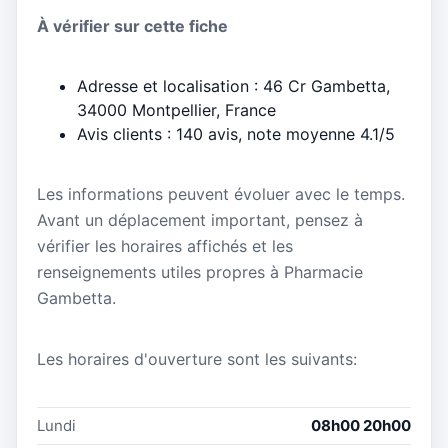
À vérifier sur cette fiche
Adresse et localisation : 46 Cr Gambetta,
34000 Montpellier, France
Avis clients : 140 avis, note moyenne 4.1/5
Les informations peuvent évoluer avec le temps.
Avant un déplacement important, pensez à
vérifier les horaires affichés et les
renseignements utiles propres à Pharmacie
Gambetta.
Les horaires d'ouverture sont les suivants:
Lundi
08h00 20h00