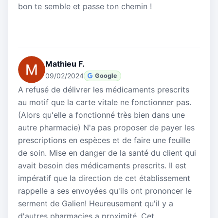
bon te semble et passe ton chemin !
Mathieu F.
09/02/2024
Google
A refusé de délivrer les médicaments prescrits
au motif que la carte vitale ne fonctionner pas.
(Alors qu'elle a fonctionné très bien dans une
autre pharmacie) N'a pas proposer de payer les
prescriptions en espèces et de faire une feuille
de soin. Mise en danger de la santé du client qui
avait besoin des médicaments prescrits. Il est
impératif que la direction de cet établissement
rappelle a ses envoyées qu'ils ont prononcer le
serment de Galien! Heureusement qu'il y a
d'autres pharmacies a proximité. Cet