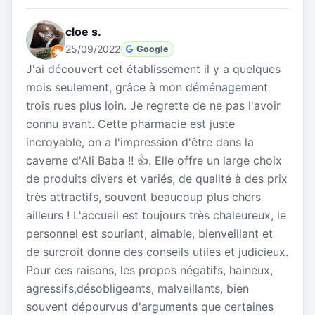
cloe s.
25/09/2022
Google
J'ai découvert cet établissement il y a quelques
mois seulement, grâce à mon déménagement
trois rues plus loin. Je regrette de ne pas l'avoir
connu avant. Cette pharmacie est juste
incroyable, on a l'impression d'être dans la
caverne d'Ali Baba !! 👍. Elle offre un large choix
de produits divers et variés, de qualité à des prix
très attractifs, souvent beaucoup plus chers
ailleurs ! L'accueil est toujours très chaleureux, le
personnel est souriant, aimable, bienveillant et
de surcroît donne des conseils utiles et judicieux.
Pour ces raisons, les propos négatifs, haineux,
agressifs,désobligeants, malveillants, bien
souvent dépourvus d'arguments que certaines