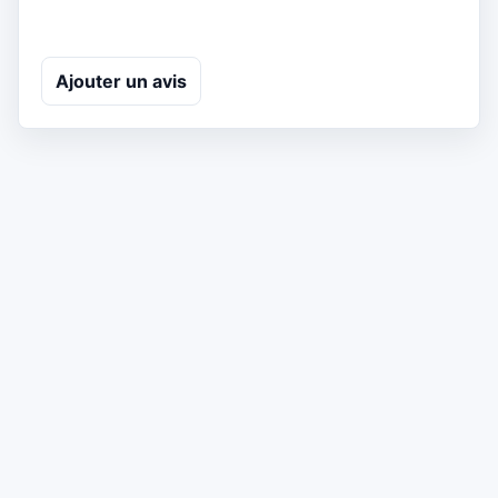
Ajouter un avis