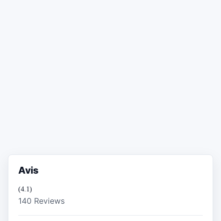
Avis
(4.1)
140 Reviews