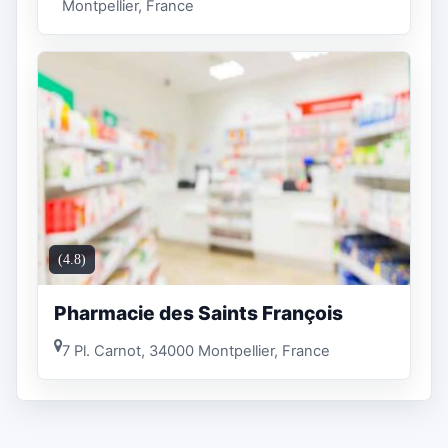
Montpellier, France
(4.8)
Pharmacie des Saints François
7 Pl. Carnot, 34000 Montpellier, France