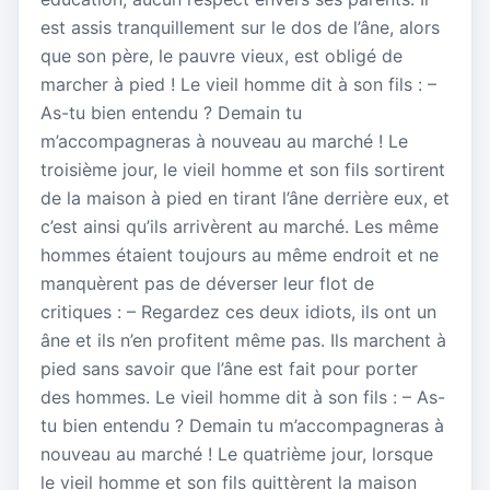
est assis tranquillement sur le dos de l’âne, alors
que son père, le pauvre vieux, est obligé de
marcher à pied ! Le vieil homme dit à son fils : –
As-tu bien entendu ? Demain tu
m’accompagneras à nouveau au marché ! Le
troisième jour, le vieil homme et son fils sortirent
de la maison à pied en tirant l’âne derrière eux, et
c’est ainsi qu’ils arrivèrent au marché. Les même
hommes étaient toujours au même endroit et ne
manquèrent pas de déverser leur flot de
critiques : – Regardez ces deux idiots, ils ont un
âne et ils n’en profitent même pas. Ils marchent à
pied sans savoir que l’âne est fait pour porter
des hommes. Le vieil homme dit à son fils : – As-
tu bien entendu ? Demain tu m’accompagneras à
nouveau au marché ! Le quatrième jour, lorsque
le vieil homme et son fils quittèrent la maison