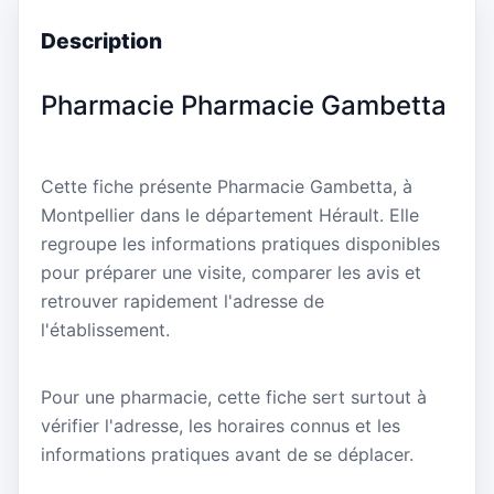
Description
Pharmacie Pharmacie Gambetta
Cette fiche présente Pharmacie Gambetta, à
Montpellier dans le département Hérault. Elle
regroupe les informations pratiques disponibles
pour préparer une visite, comparer les avis et
retrouver rapidement l'adresse de
l'établissement.
Pour une pharmacie, cette fiche sert surtout à
vérifier l'adresse, les horaires connus et les
informations pratiques avant de se déplacer.