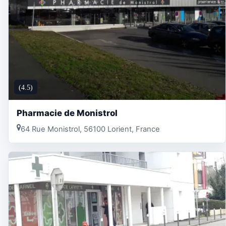
(4.5)
Pharmacie de Monistrol
64 Rue Monistrol, 56100 Lorient, France