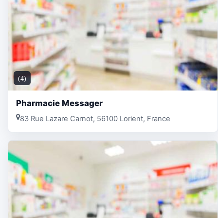
(4)
Pharmacie Messager
83 Rue Lazare Carnot, 56100 Lorient, France