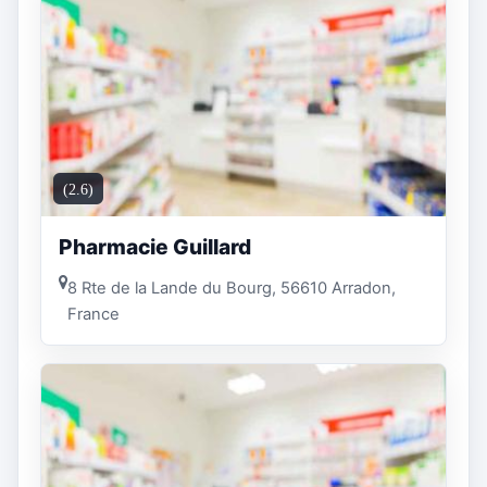
(2.6)
Pharmacie Guillard
8 Rte de la Lande du Bourg, 56610 Arradon,
France