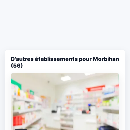
D'autres établissements pour Morbihan
(56)