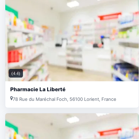
(4.4)
Pharmacie La Liberté
78 Rue du Maréchal Foch, 56100 Lorient, France