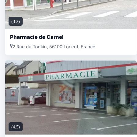
(3.2)
Pharmacie de Carnel
2 Rue du Tonkin, 56100 Lorient, France
(4.5)