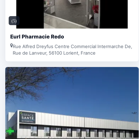
(5)
Eurl Pharmacie Redo
Rue Alfred Dreyfus Centre Commercial Intermarche De,
Rue de Lanveur, 56100 Lorient, France