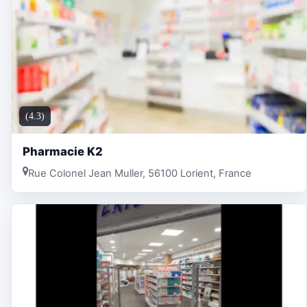
(4.3)
Pharmacie K2
Rue Colonel Jean Muller, 56100 Lorient, France