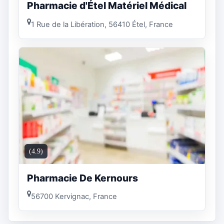
Pharmacie d'Étel Matériel Médical
1 Rue de la Libération, 56410 Étel, France
(4.9)
Pharmacie De Kernours
56700 Kervignac, France