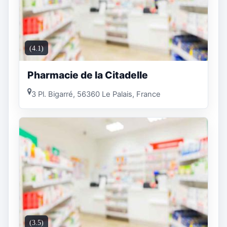
(4.1)
Pharmacie de la Citadelle
3 Pl. Bigarré, 56360 Le Palais, France
(3.5)