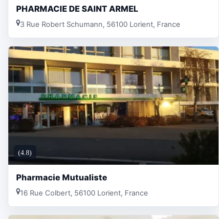
PHARMACIE DE SAINT ARMEL
3 Rue Robert Schumann, 56100 Lorient, France
(4.8)
Pharmacie Mutualiste
16 Rue Colbert, 56100 Lorient, France