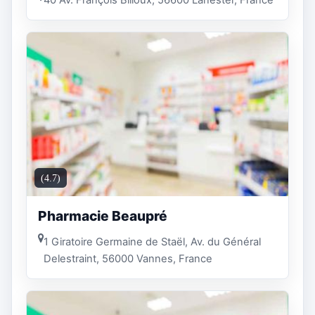
(4.7)
Pharmacie Beaupré
1 Giratoire Germaine de Staël, Av. du Général
Delestraint, 56000 Vannes, France