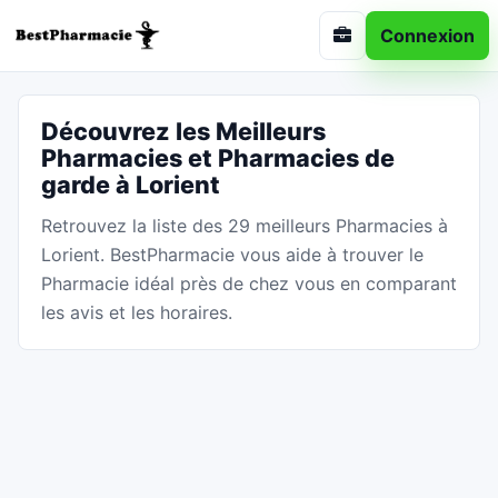
Connexion
Découvrez les Meilleurs
Pharmacies et Pharmacies de
garde à Lorient
Retrouvez la liste des 29 meilleurs Pharmacies à
Lorient. BestPharmacie vous aide à trouver le
Pharmacie idéal près de chez vous en comparant
les avis et les horaires.