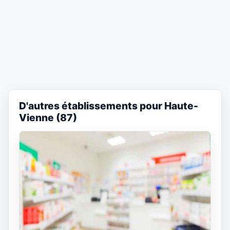
D'autres établissements pour Haute-
Vienne (87)