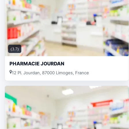
(3.7)
PHARMACIE JOURDAN
12 Pl. Jourdan, 87000 Limoges, France