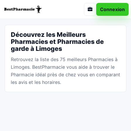
Connexion
Découvrez les Meilleurs
Pharmacies et Pharmacies de
garde à Limoges
Retrouvez la liste des 75 meilleurs Pharmacies à
Limoges. BestPharmacie vous aide à trouver le
Pharmacie idéal près de chez vous en comparant
les avis et les horaires.