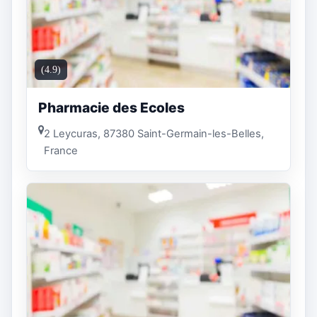
(4.9)
Pharmacie des Ecoles
2 Leycuras, 87380 Saint-Germain-les-Belles,
France