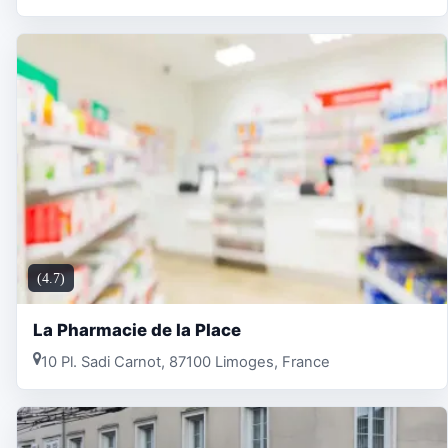
(4.7)
La Pharmacie de la Place
10 Pl. Sadi Carnot, 87100 Limoges, France