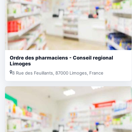
Ordre des pharmaciens - Conseil regional
Limoges
8 Rue des Feuillants, 87000 Limoges, France