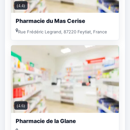
(4.4)
Pharmacie du Mas Cerise
Rue Frédéric Legrand, 87220 Feytiat, France
(4.6)
Pharmacie de la Glane