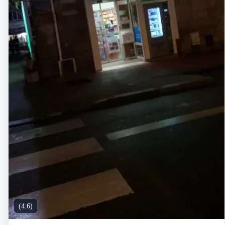
(4.6)