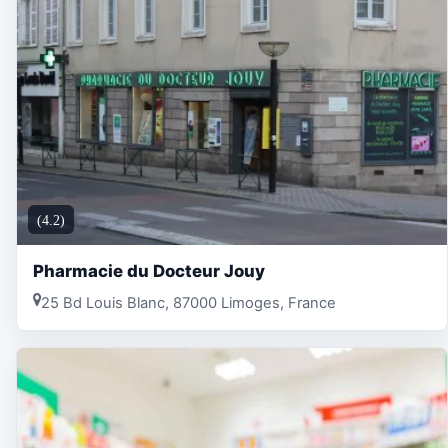
(4.2)
Pharmacie du Docteur Jouy
25 Bd Louis Blanc, 87000 Limoges, France