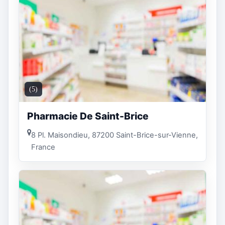
(5)
Pharmacie De Saint-Brice
8 Pl. Maisondieu, 87200 Saint-Brice-sur-Vienne,
France