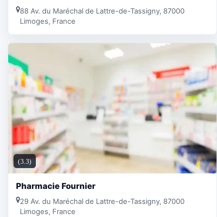
88 Av. du Maréchal de Lattre-de-Tassigny, 87000
Limoges, France
(3.3)
Pharmacie Fournier
29 Av. du Maréchal de Lattre-de-Tassigny, 87000
Limoges, France